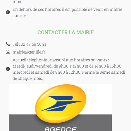
mois.
En dehors de ces horaires il est possible de venir en mairie
sur rdv.
CONTACTER LA MAIRIE
Tél : 02 47 59 50 21
mairie@genille.fr
Accueil téléphonique assuré aux horaires suivants :
Mardi/jeudi/vendredi de 9h00 à 12h00 et de 14h00 à 16h30
mercredi et samedi de 9h00 à 12h00. Fermé le 3ème samedi
de chaque mois.