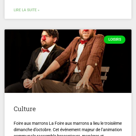
LIRE LA SUITE »
LOISIRS
Culture
Foire aux marrons La Foire aux marrons a lieu le troisième
dimanche d’octobre. Cet événement majeur de l’animation