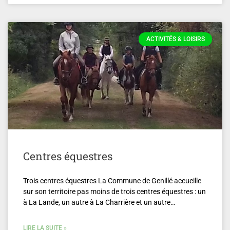
ACTIVITÉS & LOISIRS
Centres équestres
Trois centres équestres La Commune de Genillé accueille
sur son territoire pas moins de trois centres équestres : un
à La Lande, un autre à La Charrière et un autre…
LIRE LA SUITE »