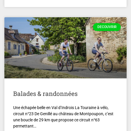
DECOUVRIR
Balades & randonnées
Une échapée belle en Val d’Indrois La Touraine à vélo,
circuit n°23 De Genillé au château de Montpoupon, c’est
une boucle de 29 km que propose ce circuit n°63
permettant…