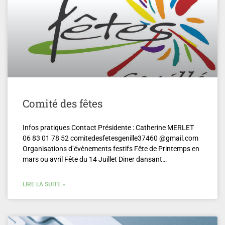
Comité des fêtes
Infos pratiques Contact Présidente : Catherine MERLET
06 83 01 78 52 comitedesfetesgenille37460 @gmail.com
Organisations d’évènements festifs Fête de Printemps en
mars ou avril Fête du 14 Juillet Diner dansant…
LIRE LA SUITE »