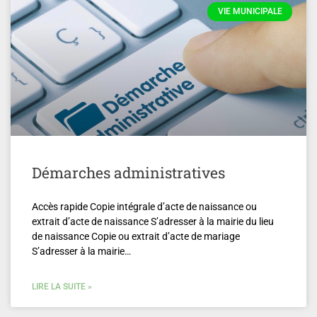
VIE MUNICIPALE
Démarches administratives
Accès rapide Copie intégrale d’acte de naissance ou
extrait d’acte de naissance S’adresser à la mairie du lieu
de naissance Copie ou extrait d’acte de mariage
S’adresser à la mairie…
LIRE LA SUITE »