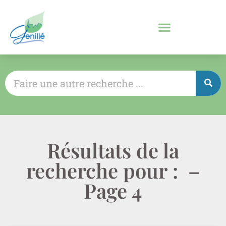
Résultats de la
recherche pour : –
Page 4