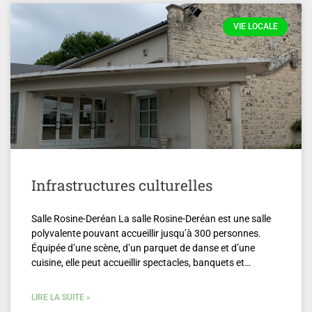
VIE LOCALE
Infrastructures culturelles
Salle Rosine-Deréan La salle Rosine-Deréan est une salle
polyvalente pouvant accueillir jusqu’à 300 personnes.
Équipée d’une scène, d’un parquet de danse et d’une
cuisine, elle peut accueillir spectacles, banquets et…
LIRE LA SUITE »