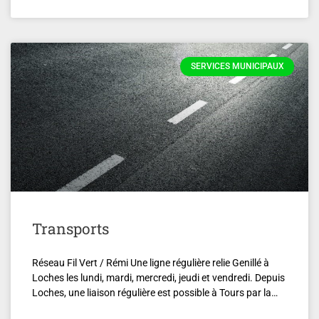
SERVICES MUNICIPAUX
Transports
Réseau Fil Vert / Rémi Une ligne régulière relie Genillé à
Loches les lundi, mardi, mercredi, jeudi et vendredi. Depuis
Loches, une liaison régulière est possible à Tours par la…