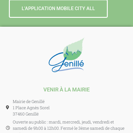
L'APPLICATION MOBILE CITY ALL
VENIR À LA MAIRIE
Mairie de Genillé
1 Place Agnès Sorel
37460 Genillé
Ouverte au public : mardi, mercredi, jeudi, vendredi et
samedi de 9h00 à 12h00. Fermé le 3ème samedi de chaque