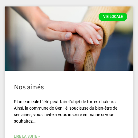
VIE LOCALE
Nos aînés
Plan canicule L’été peut faire l’objet de fortes chaleurs.
Ainsi, la commune de Genillé, soucieuse du bien-être de
ses aînés, vous invite à vous inscrire en mairie si vous
souhaitez…
LIRE LA SUITE »