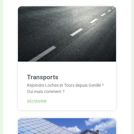
Transports
Rejoindre Loches et Tours depuis Genillé ?
Oui mais comment ?
DÉCOUVRIR