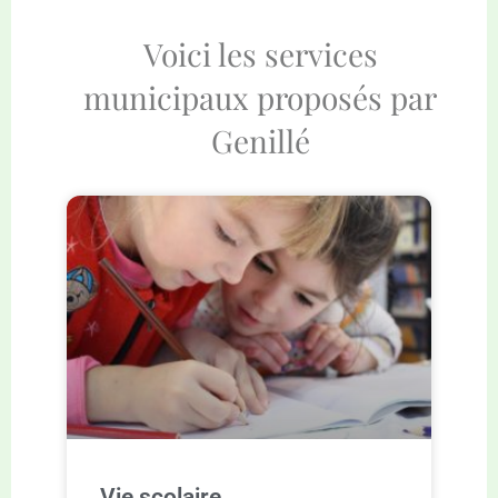
Voici les services
municipaux proposés par
Genillé
Vie scolaire