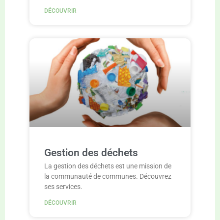
DÉCOUVRIR
Gestion des déchets
La gestion des déchets est une mission de
la communauté de communes. Découvrez
ses services.
DÉCOUVRIR