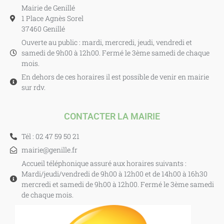
Mairie de Genillé
1 Place Agnès Sorel
37460 Genillé
Ouverte au public : mardi, mercredi, jeudi, vendredi et
samedi de 9h00 à 12h00. Fermé le 3ème samedi de chaque
mois.
En dehors de ces horaires il est possible de venir en mairie
sur rdv.
CONTACTER LA MAIRIE
Tél : 02 47 59 50 21
mairie@genille.fr
Accueil téléphonique assuré aux horaires suivants :
Mardi/jeudi/vendredi de 9h00 à 12h00 et de 14h00 à 16h30
mercredi et samedi de 9h00 à 12h00. Fermé le 3ème samedi
de chaque mois.