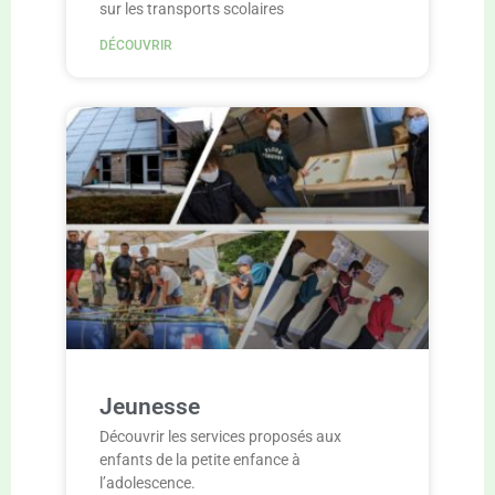
sur les transports scolaires
DÉCOUVRIR
Jeunesse
Découvrir les services proposés aux
enfants de la petite enfance à
l’adolescence.