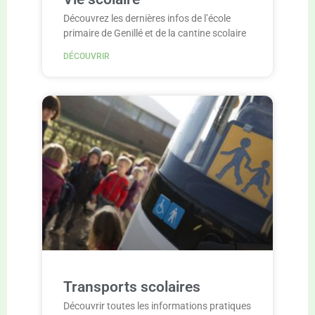
Découvrez les dernières infos de l’école
primaire de Genillé et de la cantine scolaire
DÉCOUVRIR
Transports scolaires
Découvrir toutes les informations pratiques