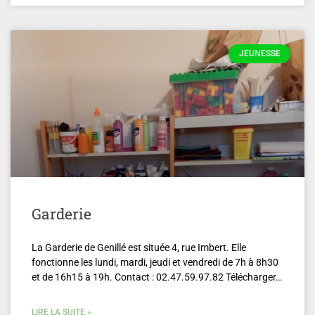
JEUNESSE
Garderie
La Garderie de Genillé est située 4, rue Imbert. Elle
fonctionne les lundi, mardi, jeudi et vendredi de 7h à 8h30
et de 16h15 à 19h. Contact : 02.47.59.97.82 Télécharger…
LIRE LA SUITE »