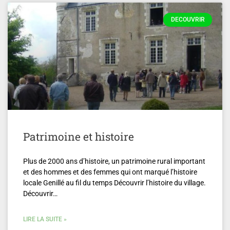
DECOUVRIR
Patrimoine et histoire
Plus de 2000 ans d’histoire, un patrimoine rural important
et des hommes et des femmes qui ont marqué l’histoire
locale Genillé au fil du temps Découvrir l’histoire du village.
Découvrir…
LIRE LA SUITE »