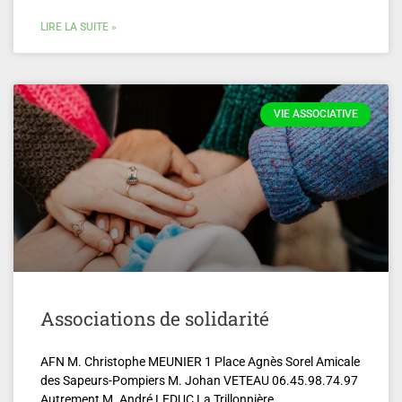
LIRE LA SUITE »
VIE ASSOCIATIVE
Associations de solidarité
AFN M. Christophe MEUNIER 1 Place Agnès Sorel Amicale
des Sapeurs-Pompiers M. Johan VETEAU 06.45.98.74.97
Autrement M. André LEDUC La Trillonnière