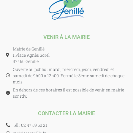
VENIR À LA MAIRIE
Mairie de Genillé
1 Place Agnès Sorel
37460 Genillé
Ouverte au public : mardi, mercredi, jeudi, vendredi et
samedi de 9h00 à 12h00. Fermé le 3ème samedi de chaque
mois.
En dehors de ces horaires il est possible de venir en mairie
sur rdv.
CONTACTER LA MAIRIE
Tél : 02 47 59 50 21