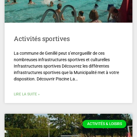
Activités sportives
La commune de Genillé peut s’enorgueillir de ces
nombreuses infrastructures sportives et culturelles
Infrastructures sportives Découvrez les différentes
infrastructures sportives que la Municipalité met à votre
disposition. Découvrir Piscine La…
LIRE LA SUITE »
ACTIVITÉS & LOISIRS