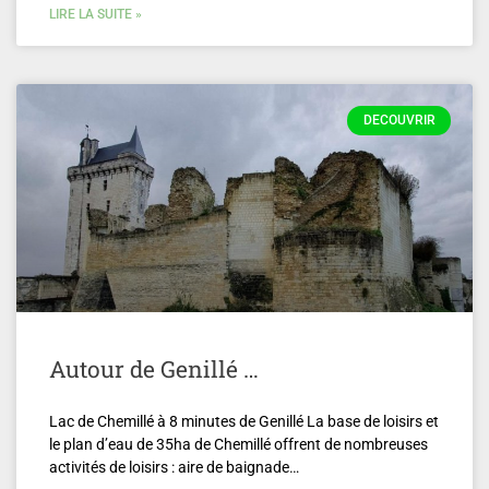
LIRE LA SUITE »
DECOUVRIR
Autour de Genillé …
Lac de Chemillé à 8 minutes de Genillé La base de loisirs et
le plan d’eau de 35ha de Chemillé offrent de nombreuses
activités de loisirs : aire de baignade…