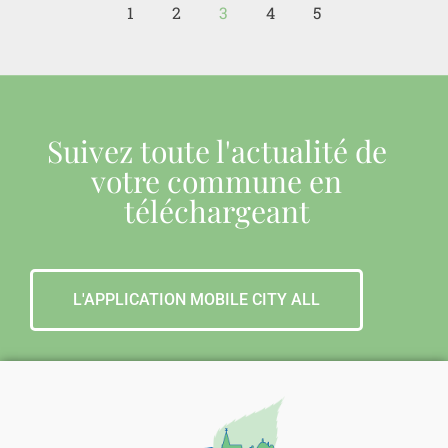
1
2
3
4
5
Suivez toute l'actualité de
votre commune en
téléchargeant
L'APPLICATION MOBILE CITY ALL