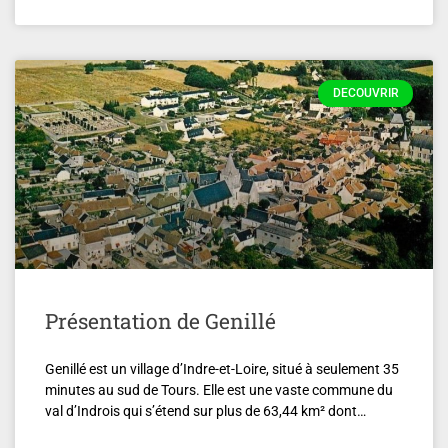
DECOUVRIR
Présentation de Genillé
Genillé est un village d’Indre-et-Loire, situé à seulement 35
minutes au sud de Tours. Elle est une vaste commune du
val d’Indrois qui s’étend sur plus de 63,44 km² dont…