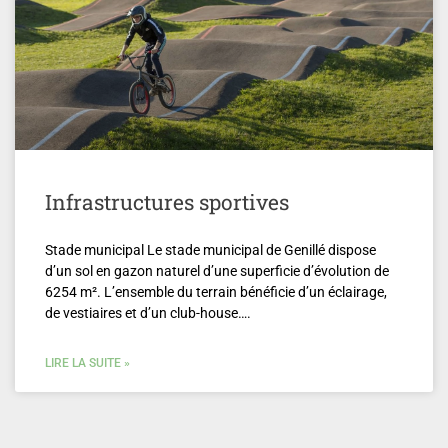
Infrastructures sportives
Stade municipal Le stade municipal de Genillé dispose
d’un sol en gazon naturel d’une superficie d’évolution de
6254 m². L’ensemble du terrain bénéficie d’un éclairage,
de vestiaires et d’un club-house….
LIRE LA SUITE »