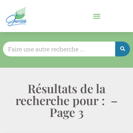
Résultats de la
recherche pour : –
Page 3