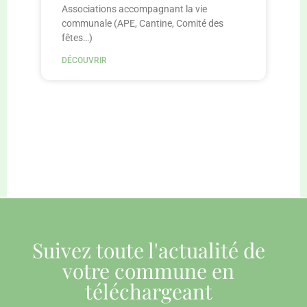
Associations accompagnant la vie
communale (APE, Cantine, Comité des
fêtes…)
DÉCOUVRIR
Suivez toute l'actualité de
votre commune en
téléchargeant