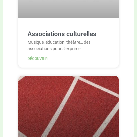
Associations culturelles
Musique, éducation, théâtre… des
associations pour s’exprimer
DÉCOUVRIR