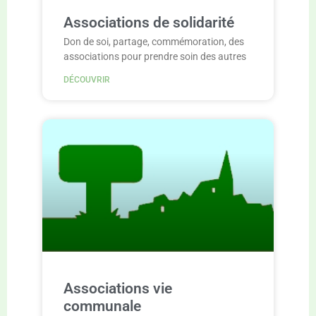
Associations de solidarité
Don de soi, partage, commémoration, des
associations pour prendre soin des autres
DÉCOUVRIR
Associations vie
communale