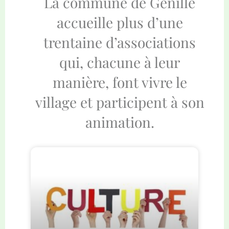
La commune de Genillé
accueille plus d’une
trentaine d’associations
qui, chacune à leur
manière, font vivre le
village et participent à son
animation.