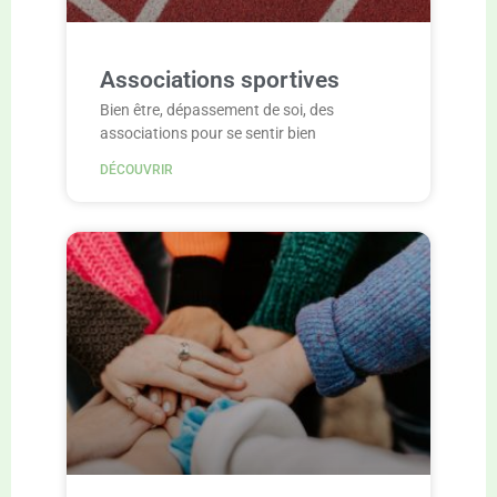
Associations sportives
Bien être, dépassement de soi, des
associations pour se sentir bien
DÉCOUVRIR