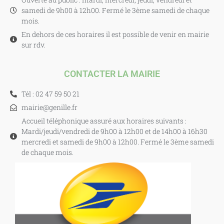
samedi de 9h00 à 12h00. Fermé le 3ème samedi de chaque
mois.
En dehors de ces horaires il est possible de venir en mairie
sur rdv.
CONTACTER LA MAIRIE
Tél : 02 47 59 50 21
mairie@genille.fr
Accueil téléphonique assuré aux horaires suivants :
Mardi/jeudi/vendredi de 9h00 à 12h00 et de 14h00 à 16h30
mercredi et samedi de 9h00 à 12h00. Fermé le 3ème samedi
de chaque mois.