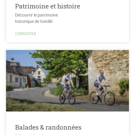
Patrimoine et histoire
Découvrir le patrimoine
historique de Genillé
CONSULTER
Balades & randonnées