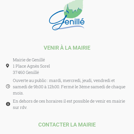
VENIR À LA MAIRIE
Mairie de Genillé
1 Place Agnès Sorel
37460 Genillé
Ouverte au public : mardi, mercredi, jeudi, vendredi et
samedi de 9h00 à 12h00. Fermé le 3ème samedi de chaque
mois.
En dehors de ces horaires il est possible de venir en mairie
sur rdv.
CONTACTER LA MAIRIE