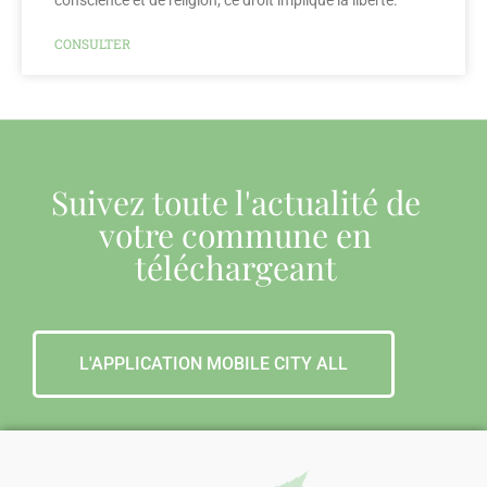
conscience et de religion; ce droit implique la liberté.
CONSULTER
Suivez toute l'actualité de
votre commune en
téléchargeant
L'APPLICATION MOBILE CITY ALL