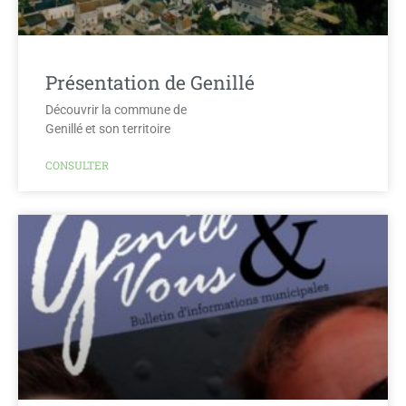
Présentation de Genillé
Découvrir la commune de
Genillé et son territoire
CONSULTER