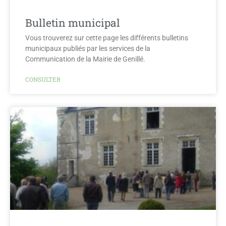
Bulletin municipal
Vous trouverez sur cette page les différents bulletins
municipaux publiés par les services de la
Communication de la Mairie de Genillé.
CONSULTER