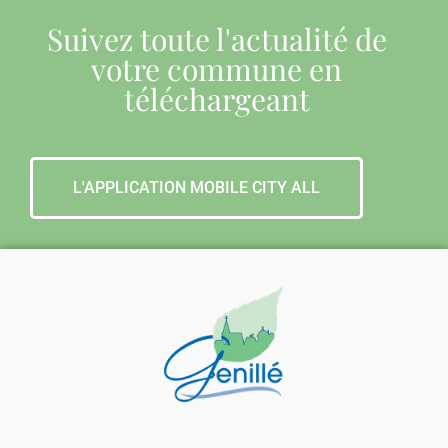
Suivez toute l'actualité de
votre commune en
téléchargeant
L'APPLICATION MOBILE CITY ALL