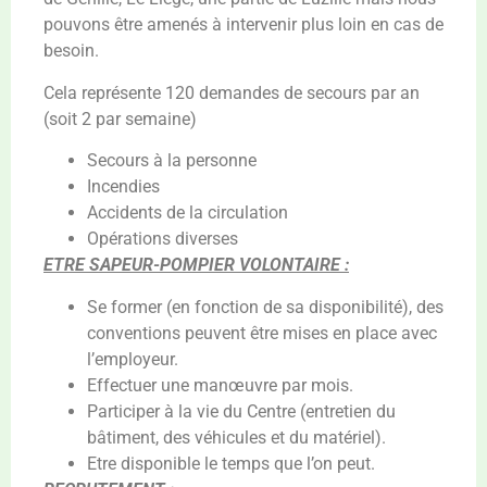
pouvons être amenés à intervenir plus loin en cas de
besoin.
Cela représente 120 demandes de secours par an
(soit 2 par semaine)
Secours à la personne
Incendies
Accidents de la circulation
Opérations diverses
ETRE SAPEUR-POMPIER VOLONTAIRE :
Se former (en fonction de sa disponibilité), des
conventions peuvent être mises en place avec
l’employeur.
Effectuer une manœuvre par mois.
Participer à la vie du Centre (entretien du
bâtiment, des véhicules et du matériel).
Etre disponible le temps que l’on peut.