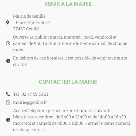
VENIR À LA MAIRIE
Mairie de Genillé
1 Place Agnès Sorel
37460 Genillé
Ouverte au public : mardi, mercredi, jeudi, vendredi et
samedi de 9h00 à 12h00. Fermé le 3ème samedi de chaque
mois.
En dehors de ces horaires il est possible de venir en mairie
sur rdv.
CONTACTER LA MAIRIE
Tél : 02 47 59 50 21
mairie@genille.fr
Accueil téléphonique assuré aux horaires suivants :
Mardi/jeudi/vendredi de 9h00 à 12h00 et de 14h00 à 16h30
mercredi et samedi de 9h00 à 12h00. Fermé le 3ème samedi
de chaque mois.