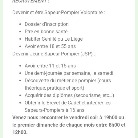
RECRUTEMENT :
Devenir et être Sapeur-Pompier Volontaire :
Dossier d’inscription
Etre en bonne santé
Habiter Genillé ou Le Liège
Avoir entre 18 et 55 ans
Devenir Jeune Sapeur-Pompier (JSP) :
Avoir entre 11 et 15 ans
Une demi-journée par semaine, le samedi
Découverte du métier de pompier (cours
théorique, pratique et sport)
Acquérir des diplômes (secourisme, etc…)
Obtenir le Brevet de Cadet et intégrer les
Sapeurs-Pompiers à 16 ans
Venez nous rencontrer le vendredi soir à 19h00 ou
le premier dimanche de chaque mois entre 8h00 et
12h00.