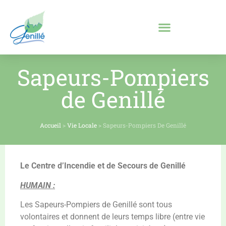
Sapeurs-Pompiers
de Genillé
Accueil
>
Vie Locale
>
Sapeurs-Pompiers De Genillé
Le Centre d’Incendie et de Secours de Genillé
HUMAIN :
Les Sapeurs-Pompiers de Genillé sont tous
volontaires et donnent de leurs temps libre (entre vie