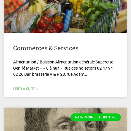
Commerces & Services
Alimentation / Boisson Alimentation générale Supérette
Genillé Market – « 8 à huit » Rue des noisetiers 02 47 94
62 26 Bar, brasserie V & P 28, rue Adam…
LIRE LA SUITE »
PATRIMOINE ET HISTOIRE