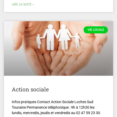
LIRE LA SUITE »
VIE LOCALE
Action sociale
Infos pratiques Contact Action Sociale Loches Sud
Touraine Permanence téléphonique : 9h à 12h30 les
lundis, mercredis, jeudis et vendredis au 02 47 59 23 30.