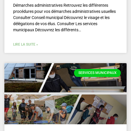
Démarches administratives Retrouvez les différentes
procédures pour vos démarches administratives usuelles
Consulter Conseil municipal Découvrez le visage et les
délégations de vos élus. Consulter Les services
municipaux Découvrez les différents…
LIRE LA SUITE »
SERVICES MUNICIPAUX