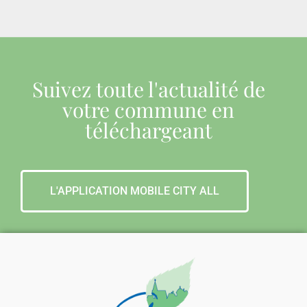
Suivez toute l'actualité de
votre commune en
téléchargeant
L'APPLICATION MOBILE CITY ALL