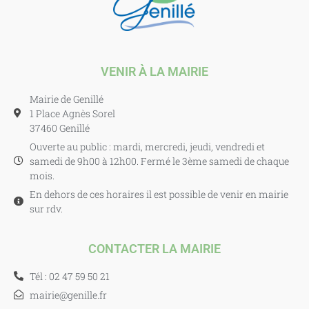
VENIR À LA MAIRIE
Mairie de Genillé
1 Place Agnès Sorel
37460 Genillé
Ouverte au public : mardi, mercredi, jeudi, vendredi et
samedi de 9h00 à 12h00. Fermé le 3ème samedi de chaque
mois.
En dehors de ces horaires il est possible de venir en mairie
sur rdv.
CONTACTER LA MAIRIE
Tél : 02 47 59 50 21
mairie@genille.fr