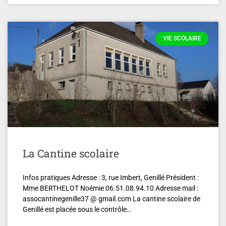
VIE SCOLAIRE
La Cantine scolaire
Infos pratiques Adresse : 3, rue Imbert, Genillé Président :
Mme BERTHELOT Noémie 06.51.08.94.10 Adresse mail :
assocantinegenille37 @ gmail.com La cantine scolaire de
Genillé est placée sous le contrôle…