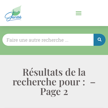
Résultats de la
recherche pour : –
Page 2