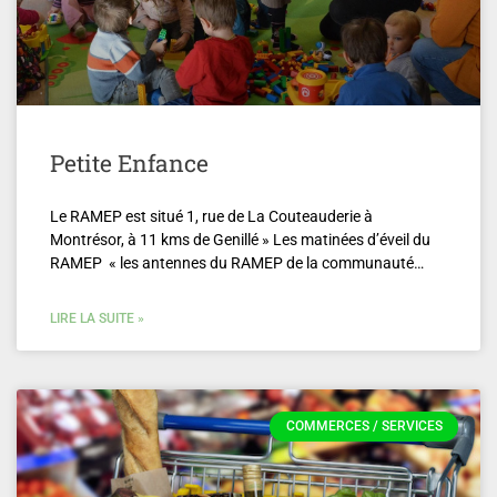
Petite Enfance
Le RAMEP est situé 1, rue de La Couteauderie à
Montrésor, à 11 kms de Genillé » Les matinées d’éveil du
RAMEP « les antennes du RAMEP de la communauté…
LIRE LA SUITE »
COMMERCES / SERVICES