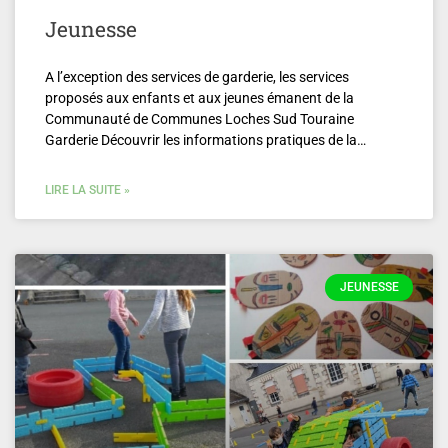
Jeunesse
A l’exception des services de garderie, les services
proposés aux enfants et aux jeunes émanent de la
Communauté de Communes Loches Sud Touraine
Garderie Découvrir les informations pratiques de la…
LIRE LA SUITE »
JEUNESSE