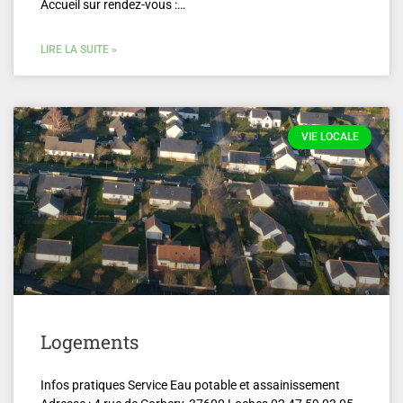
Accueil sur rendez-vous :…
LIRE LA SUITE »
VIE LOCALE
Logements
Infos pratiques Service Eau potable et assainissement