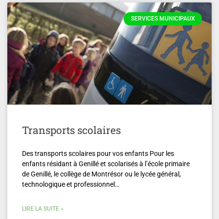
SERVICES MUNICIPAUX
Transports scolaires
Des transports scolaires pour vos enfants Pour les
enfants résidant à Genillé et scolarisés à l’école primaire
de Genillé, le collège de Montrésor ou le lycée général,
technologique et professionnel…
LIRE LA SUITE »