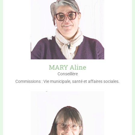
MARY Aline
Conseillère
Commissions : Vie municipale, santé et affaires sociales.