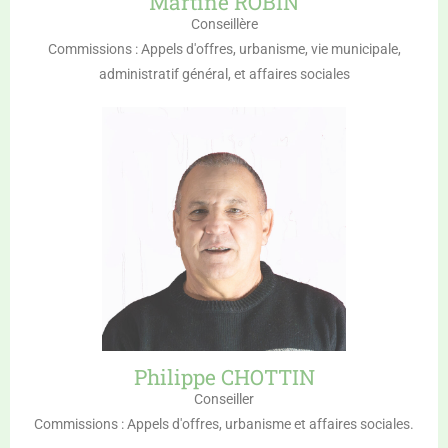
Martine ROBIN
Conseillère
Commissions : Appels d'offres, urbanisme, vie municipale,
administratif général, et affaires sociales
Philippe CHOTTIN
Conseiller
Commissions : Appels d'offres, urbanisme et affaires sociales.