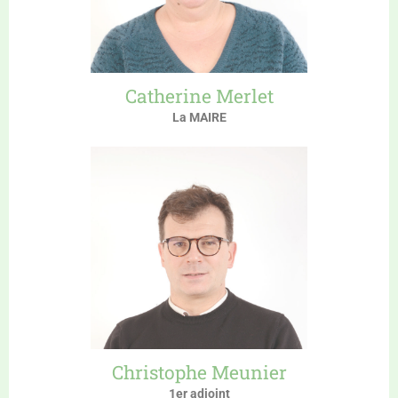
Catherine Merlet
La MAIRE
Christophe Meunier
1er adjoint