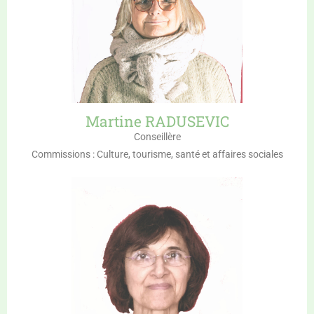
Martine RADUSEVIC
Conseillère
Commissions : Culture, tourisme, santé et affaires sociales