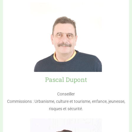
Pascal Dupont
Conseiller
Commissions : Urbanisme, culture et tourisme, enfance, jeunesse,
risques et sécurité.