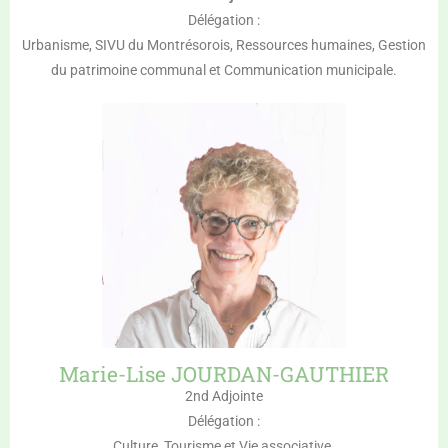
Délégation :
Urbanisme, SIVU du Montrésorois, Ressources humaines, Gestion
du patrimoine communal et Communication municipale.
Marie-Lise JOURDAN-GAUTHIER
2nd Adjointe
Délégation :
Culture, Tourisme et Vie associative.