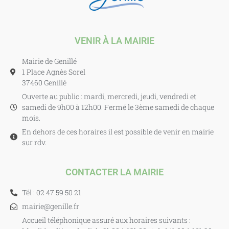
VENIR À LA MAIRIE
Mairie de Genillé
1 Place Agnès Sorel
37460 Genillé
Ouverte au public : mardi, mercredi, jeudi, vendredi et
samedi de 9h00 à 12h00. Fermé le 3ème samedi de chaque
mois.
En dehors de ces horaires il est possible de venir en mairie
sur rdv.
CONTACTER LA MAIRIE
Tél : 02 47 59 50 21
mairie@genille.fr
Accueil téléphonique assuré aux horaires suivants :