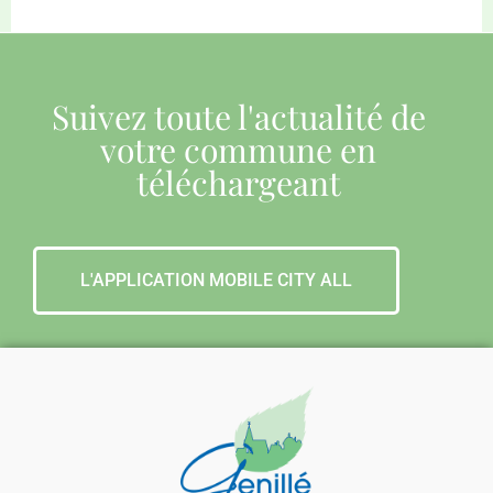
Suivez toute l'actualité de
votre commune en
téléchargeant
L'APPLICATION MOBILE CITY ALL