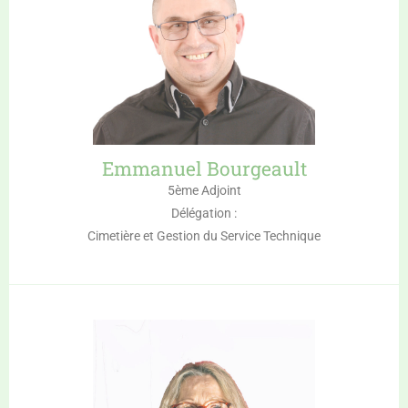
Emmanuel Bourgeault
5ème Adjoint
Délégation :
Cimetière et Gestion du Service Technique