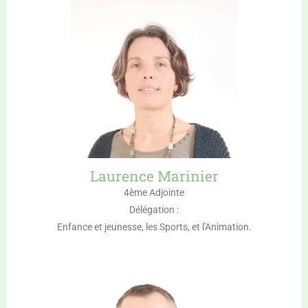
Laurence Marinier
4ème Adjointe
Délégation :
Enfance et jeunesse, les Sports, et l'Animation.