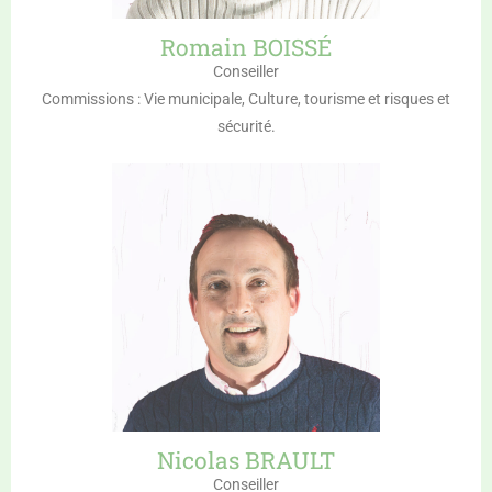
Romain BOISSÉ
Conseiller
Commissions : Vie municipale, Culture, tourisme et risques et
sécurité.
Nicolas BRAULT
Conseiller