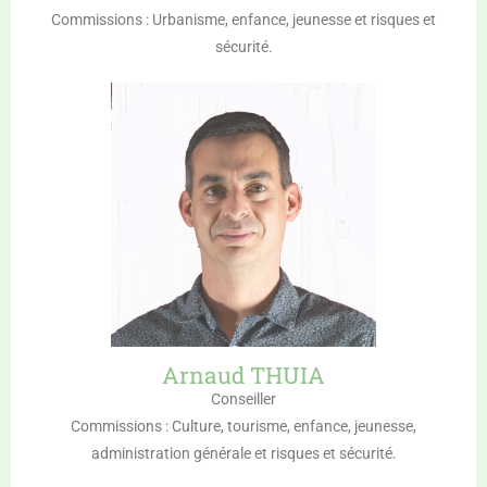
Commissions : Urbanisme, enfance, jeunesse et risques et
sécurité.
Arnaud THUIA
Conseiller
Commissions : Culture, tourisme, enfance, jeunesse,
administration générale et risques et sécurité.