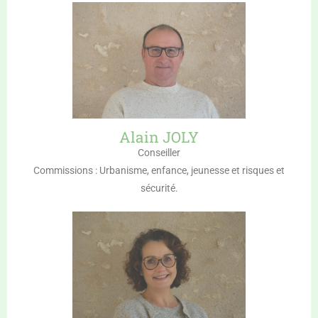
Alain JOLY
Conseiller
Commissions : Urbanisme, enfance, jeunesse et risques et
sécurité.