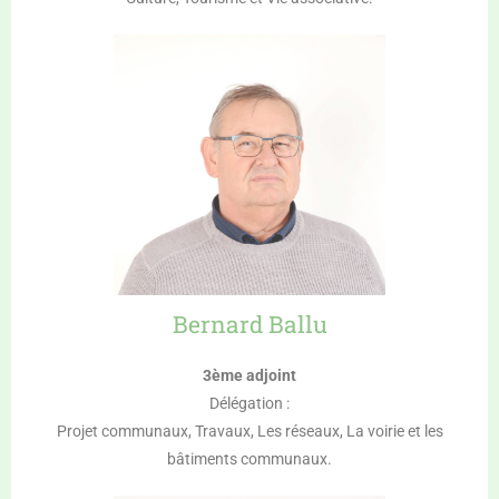
Bernard Ballu
3ème adjoint
Délégation :
Projet communaux, Travaux, Les réseaux, La voirie et les
bâtiments communaux.