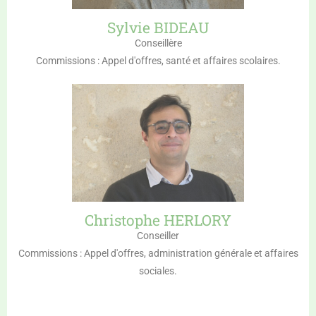
Sylvie BIDEAU
Conseillère
Commissions : Appel d'offres, santé et affaires scolaires.
Christophe HERLORY
Conseiller
Commissions : Appel d'offres, administration générale et affaires
sociales.