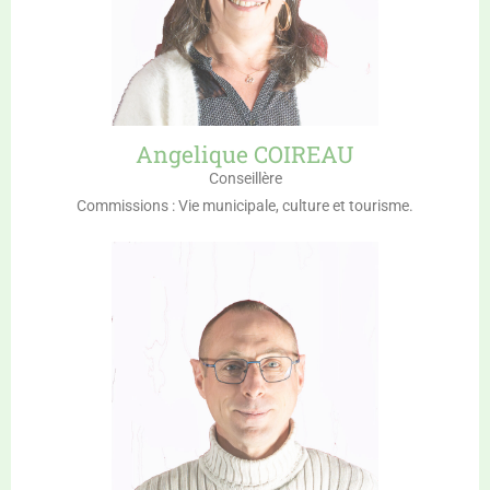
Angelique COIREAU
Conseillère
Commissions : Vie municipale, culture et tourisme.