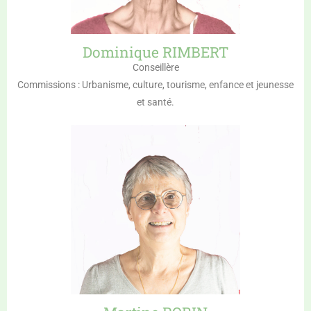
Dominique RIMBERT
Conseillère
Commissions : Urbanisme, culture, tourisme, enfance et jeunesse
et santé.