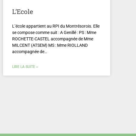
L’Ecole
L’école appartient au RPI du Montrésorois. Elle
se compose comme suit : A Genillé : PS : Mme
ROCHETTE-CASTEL accompagnée de Mme
MILCENT (ATSEM) MS : Mme RIOLLAND
accompagnée de…
LIRE LA SUITE »