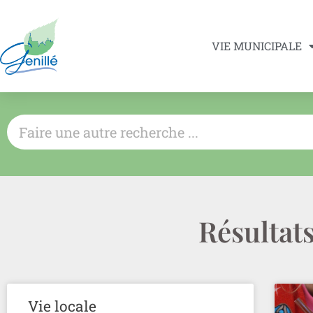
VIE MUNICIPALE
Résultats
Vie locale