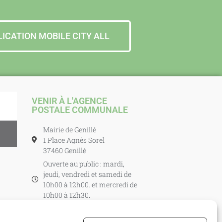
LICATION MOBILE CITY ALL
VENIR À L'AGENCE
POSTALE COMMUNALE
Mairie de Genillé
1 Place Agnès Sorel
37460 Genillé
Ouverte au public : mardi,
jeudi, vendredi et samedi de
10h00 à 12h00. et mercredi de
10h00 à 12h30.