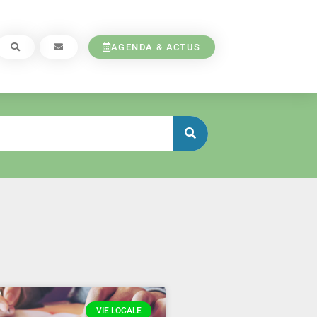
AGENDA & ACTUS
VIE LOCALE