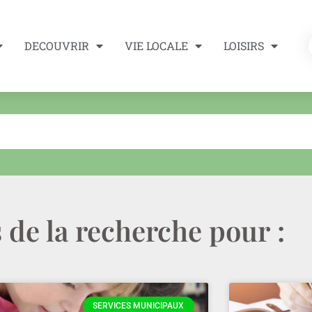
DECOUVRIR
VIE LOCALE
LOISIRS
 de la recherche pour :
SERVICES MUNICIPAUX