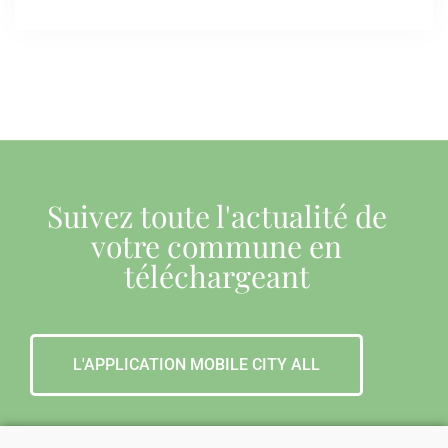
Suivez toute l'actualité de
votre commune en
téléchargeant
L'APPLICATION MOBILE CITY ALL