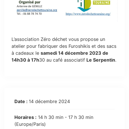
L’association Zéro déchet vous propose un
atelier pour fabriquer des Furoshikis et des sacs
à cadeaux le
samedi 14 décembre 2023 de
14h30 à 17h
30 au café associatif
Le Serpentin
.
Date :
14 décembre 2024
Horaires :
14 h 30 min - 17 h 30 min
(Europe/Paris)