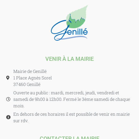
VENIR À LA MAIRIE
Mairie de Genillé
1 Place Agnès Sorel
37460 Genillé
Ouverte au public : mardi, mercredi, jeudi, vendredi et
samedi de 9h00 à 12h00. Fermé le 3ème samedi de chaque
mois.
En dehors de ces horaires il est possible de venir en mairie
sur rdv.
CONTACTER LA MAIRIE