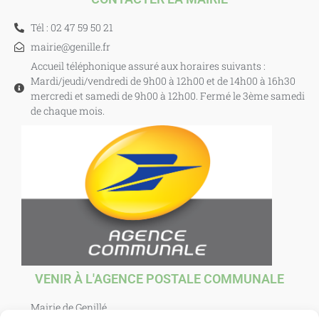
Tél : 02 47 59 50 21
mairie@genille.fr
Accueil téléphonique assuré aux horaires suivants :
Mardi/jeudi/vendredi de 9h00 à 12h00 et de 14h00 à 16h30
mercredi et samedi de 9h00 à 12h00. Fermé le 3ème samedi
de chaque mois.
VENIR À L'AGENCE POSTALE COMMUNALE
Mairie de Genillé