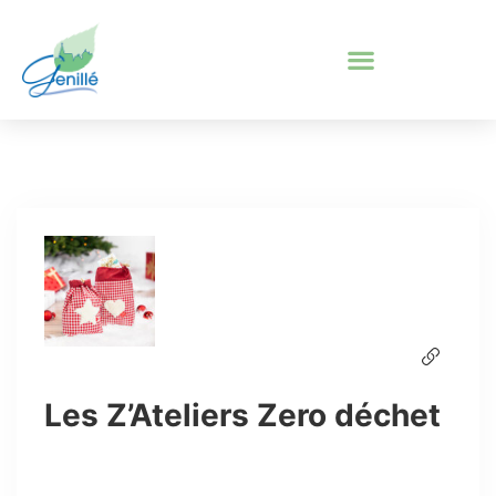
Les Z’Ateliers Zero déchet