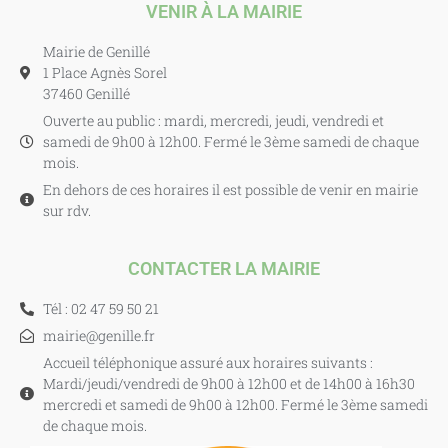
VENIR À LA MAIRIE
Mairie de Genillé
1 Place Agnès Sorel
37460 Genillé
Ouverte au public : mardi, mercredi, jeudi, vendredi et
samedi de 9h00 à 12h00. Fermé le 3ème samedi de chaque
mois.
En dehors de ces horaires il est possible de venir en mairie
sur rdv.
CONTACTER LA MAIRIE
Tél : 02 47 59 50 21
mairie@genille.fr
Accueil téléphonique assuré aux horaires suivants :
Mardi/jeudi/vendredi de 9h00 à 12h00 et de 14h00 à 16h30
mercredi et samedi de 9h00 à 12h00. Fermé le 3ème samedi
de chaque mois.