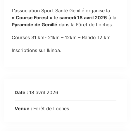
L’association Sport Santé Genillé organise la
« Course Forest »
le
samedi 18 avril 2026
à la
Pyramide de Genillé
dans la Fôret de Loches.
Courses 31 km- 21km – 12km – Rando 12 km
Inscriptions sur Ikinoa.
Date :
18 avril 2026
Venue :
Forêt de Loches