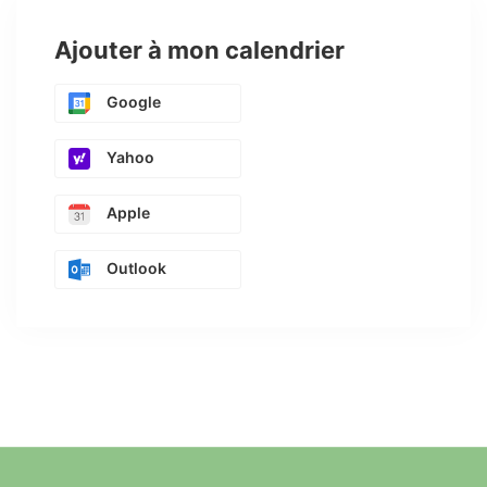
Ajouter à mon calendrier
Google
Yahoo
Apple
Outlook