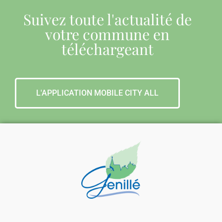
Suivez toute l'actualité de
votre commune en
téléchargeant
L'APPLICATION MOBILE CITY ALL