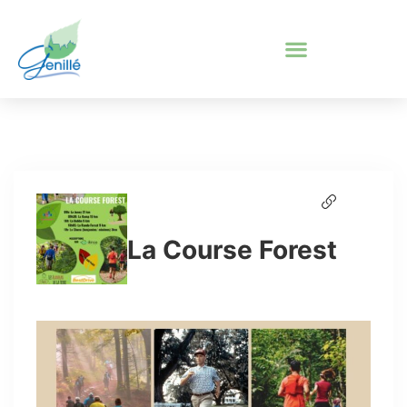
La Course Forest