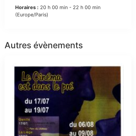
Horaires :
20 h 00 min - 22 h 00 min
(Europe/Paris)
Autres évènements