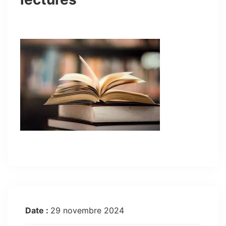
Date :
29 novembre 2024