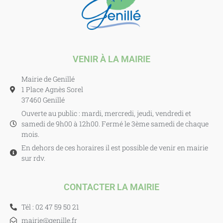
VENIR À LA MAIRIE
Mairie de Genillé
1 Place Agnès Sorel
37460 Genillé
Ouverte au public : mardi, mercredi, jeudi, vendredi et
samedi de 9h00 à 12h00. Fermé le 3ème samedi de chaque
mois.
En dehors de ces horaires il est possible de venir en mairie
sur rdv.
CONTACTER LA MAIRIE
Tél : 02 47 59 50 21
mairie@genille.fr