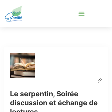
Le serpentin, Soirée
discussion et échange de
lectures