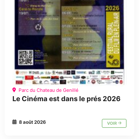
Parc du Chateau de Genillé
Le Cinéma est dans le prés 2026
8 août 2026
VOIR