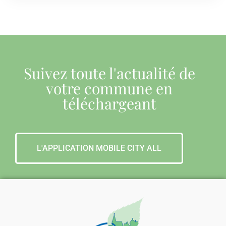
Suivez toute l'actualité de
votre commune en
téléchargeant
L'APPLICATION MOBILE CITY ALL