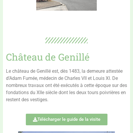
Château de Genillé
Le château de Genillé est, dès 1483, la demeure attestée
d’Adam Fumée, médecin de Charles VII et Louis XI. De
nombreux travaux ont été exécutés à cette époque sur des
fondations du XIIe siècle dont les deux tours poivrières en
restent des vestiges.
Télécharger le guide de la visite