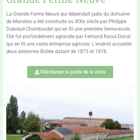
La Grande Ferme Neuve qui dépendait jadis du domaine
de Marolles a été construite au XIXe siècle par Philippe
Dubreuil-Chambardel qui en fit une première ferme-école.
Elle fut profondément agrandie par Fernand Raoul-Duval
qui en fit une vaste entreprise agricole. L’endroit accueille
deux éoliennes Bollée datant de 1873 et 1878.
Télécharger le guide de la visite