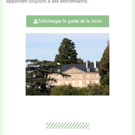
appartient toujours à ses descendants.
Télécharger le guide de la visite