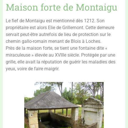
Maison forte de Montaigu
Le fief de Montaigu est mentionné dès 1212. Son
propriétaire est alors Elie de Grillemont. Cette demeure
servait peut-être autrefois de lieu de protection sur le
chemin gallo-romain menant de Blois à Loches.
Près de la maison forte, se tient une fontaine dite «
miraculeuse » élevée au XVIIIe siècle. Protégée par une
grille, elle avait la réputation de guérir les maladies des
yeux, voire de faire maigrir.