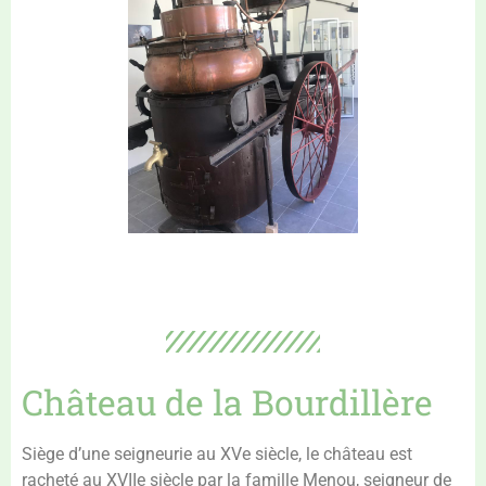
Château de la Bourdillère
Siège d’une seigneurie au XVe siècle, le château est
racheté au XVIIe siècle par la famille Menou, seigneur de