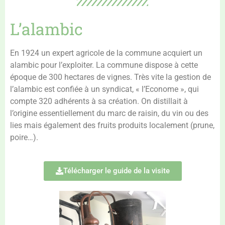
L’alambic
En 1924 un expert agricole de la commune acquiert un
alambic pour l’exploiter. La commune dispose à cette
époque de 300 hectares de vignes. Très vite la gestion de
l’alambic est confiée à un syndicat, « l’Econome », qui
compte 320 adhérents à sa création. On distillait à
l’origine essentiellement du marc de raisin, du vin ou des
lies mais également des fruits produits localement (prune,
poire…).
Télécharger le guide de la visite