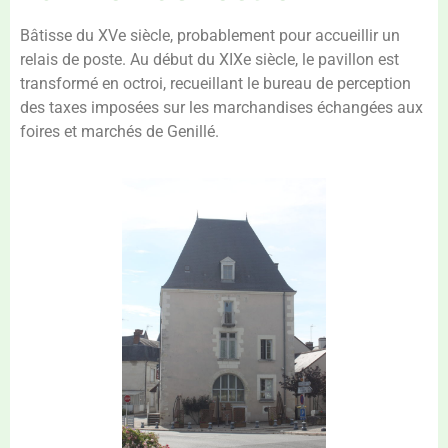
Bâtisse du XVe siècle, probablement pour accueillir un
relais de poste. Au début du XIXe siècle, le pavillon est
transformé en octroi, recueillant le bureau de perception
des taxes imposées sur les marchandises échangées aux
foires et marchés de Genillé.