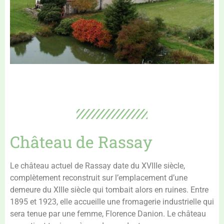
Château de Rassay
Le château actuel de Rassay date du XVIIIe siècle,
complètement reconstruit sur l’emplacement d’une
demeure du XIIIe siècle qui tombait alors en ruines. Entre
1895 et 1923, elle accueille une fromagerie industrielle qui
sera tenue par une femme, Florence Danion. Le château