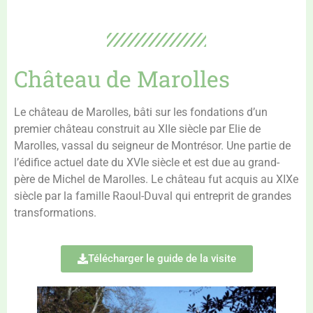
Château de Marolles
Le château de Marolles, bâti sur les fondations d’un
premier château construit au XIIe siècle par Elie de
Marolles, vassal du seigneur de Montrésor. Une partie de
l’édifice actuel date du XVIe siècle et est due au grand-
père de Michel de Marolles. Le château fut acquis au XIXe
siècle par la famille Raoul-Duval qui entreprit de grandes
transformations.
Télécharger le guide de la visite