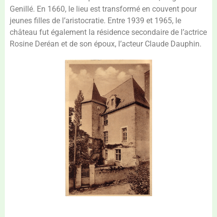
Genillé. En 1660, le lieu est transformé en couvent pour
jeunes filles de l’aristocratie. Entre 1939 et 1965, le
château fut également la résidence secondaire de l’actrice
Rosine Deréan et de son époux, l’acteur Claude Dauphin.