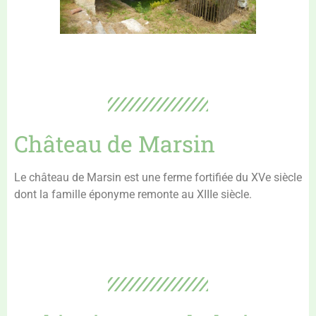
Château de Marsin
Le château de Marsin est une ferme fortifiée du XVe siècle
dont la famille éponyme remonte au XIIIe siècle.