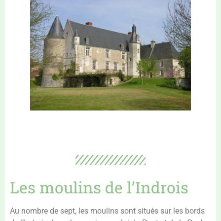
Les moulins de l’Indrois
Au nombre de sept, les moulins sont situés sur les bords