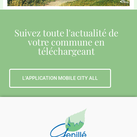
Suivez toute l'actualité de
votre commune en
téléchargeant
L'APPLICATION MOBILE CITY ALL