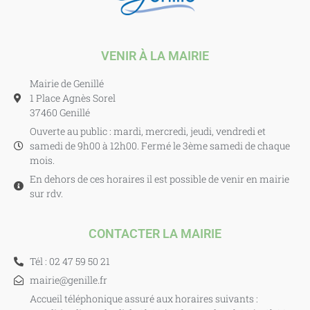
VENIR À LA MAIRIE
Mairie de Genillé
1 Place Agnès Sorel
37460 Genillé
Ouverte au public : mardi, mercredi, jeudi, vendredi et
samedi de 9h00 à 12h00. Fermé le 3ème samedi de chaque
mois.
En dehors de ces horaires il est possible de venir en mairie
sur rdv.
CONTACTER LA MAIRIE
Tél : 02 47 59 50 21
mairie@genille.fr
Accueil téléphonique assuré aux horaires suivants :