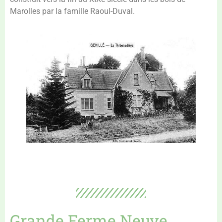
Marolles par la famille Raoul-Duval.
Grande Ferme Neuve