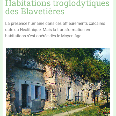
Habitations troglodytiques
des Blavetières
La présence humaine dans ces affleurements calcaires
date du Néolithique. Mais la transformation en
habitations s’est opérée dès le Moyen-âge.