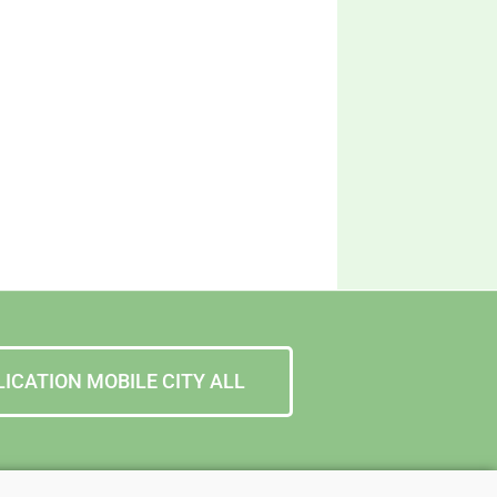
LICATION MOBILE CITY ALL