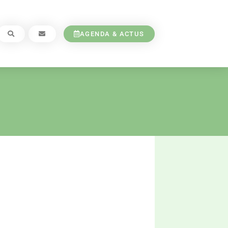
AGENDA & ACTUS