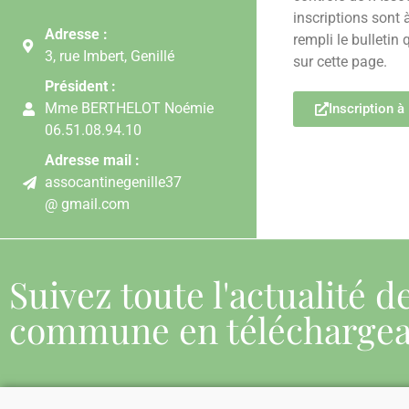
inscriptions sont 
Adresse :
rempli le bulletin
3, rue Imbert, Genillé
sur cette page.
Président :
Mme BERTHELOT Noémie
Inscription à
06.51.08.94.10
Adresse mail :
assocantinegenille37
@ gmail.com
Suivez toute l'actualité d
commune en télécharge