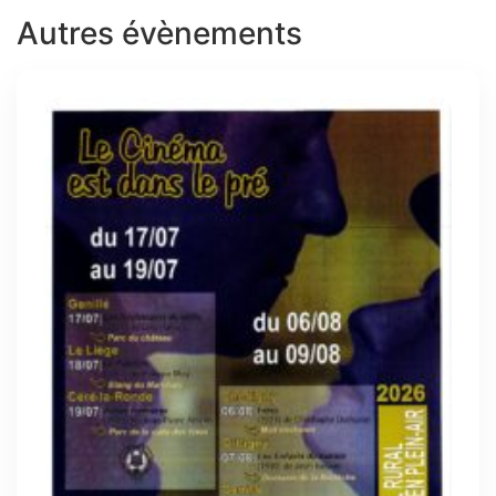
Autres évènements