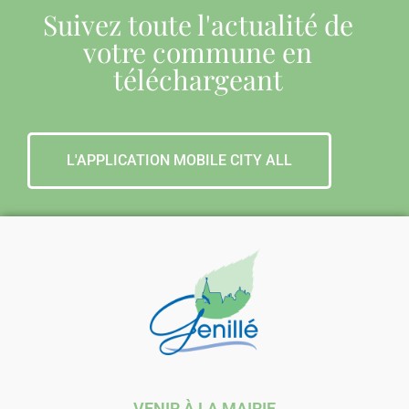
Suivez toute l'actualité de
votre commune en
téléchargeant
L'APPLICATION MOBILE CITY ALL
VENIR À LA MAIRIE