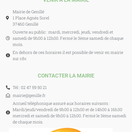
Mairie de Genillé
1 Place Agnès Sorel
37460 Genillé
Ouverte au public : mardi, mercredi, jeudi, vendredi et
samedi de 9h00 à 12h00. Fermé le 3ème samedi de chaque
mois.
En dehors de ces horaires il est possible de venir en mairie
sur rdv.
CONTACTER LA MAIRIE
Tél : 02 47 59 50 21
mairie@genille.fr
Accueil téléphonique assuré aux horaires suivants :
Mardi/jeudi/vendredi de 9h00 à 12h00 et de 14h00 à 16h30
mercredi et samedi de 9h00 à 12h00. Fermé le 3ème samedi
de chaque mois.