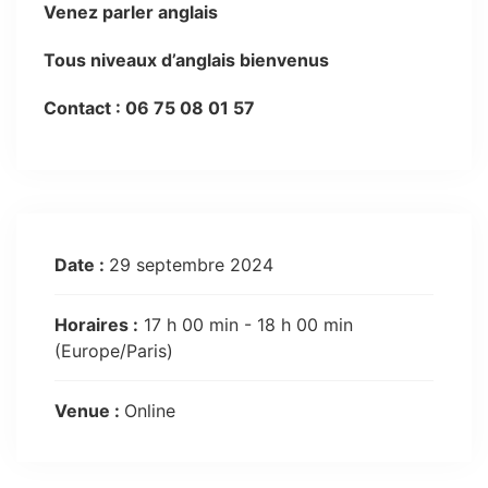
Venez parler anglais
Tous niveaux d’anglais bienvenus
Contact : 06 75 08 01 57
Date :
29 septembre 2024
Horaires :
17 h 00 min - 18 h 00 min
(Europe/Paris)
Venue :
Online