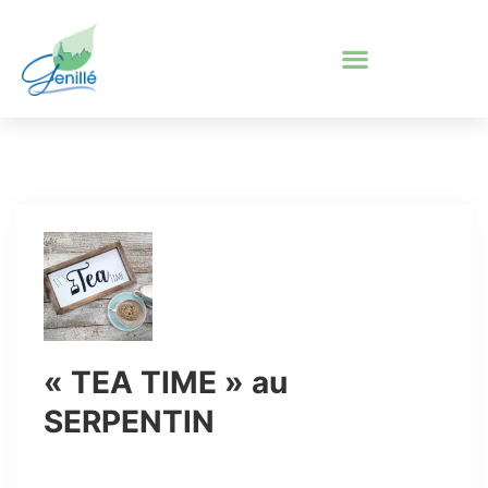
« TEA TIME » au
SERPENTIN