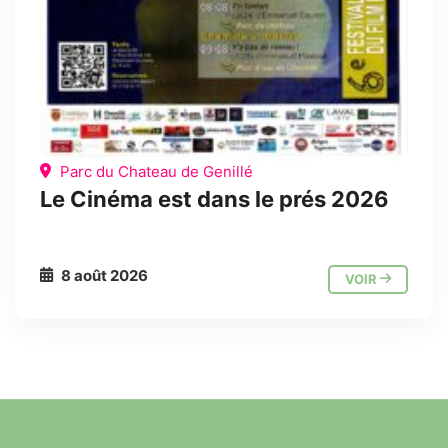
Parc du Chateau de Genillé
Le Cinéma est dans le prés 2026
8 août 2026
VOIR