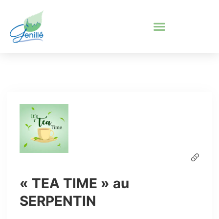
« TEA TIME » au
SERPENTIN