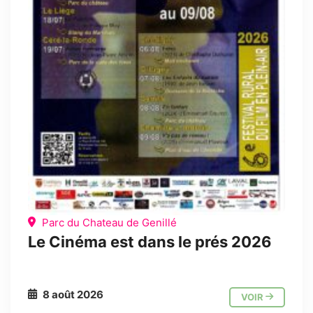
Parc du Chateau de Genillé
Le Cinéma est dans le prés 2026
8 août 2026
VOIR