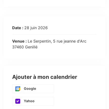
Date :
28 juin 2026
Venue :
Le Serpentin, 5 rue jeanne d'Arc
37460 Genillé
Ajouter à mon calendrier
Google
Yahoo