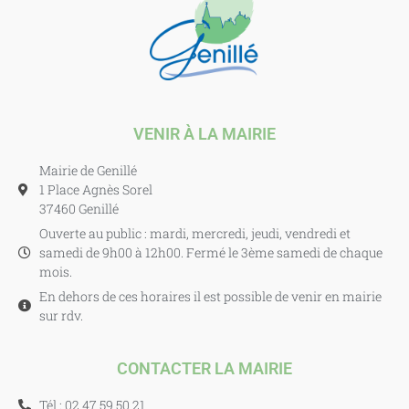
VENIR À LA MAIRIE
Mairie de Genillé
1 Place Agnès Sorel
37460 Genillé
Ouverte au public : mardi, mercredi, jeudi, vendredi et
samedi de 9h00 à 12h00. Fermé le 3ème samedi de chaque
mois.
En dehors de ces horaires il est possible de venir en mairie
sur rdv.
CONTACTER LA MAIRIE
Tél : 02 47 59 50 21