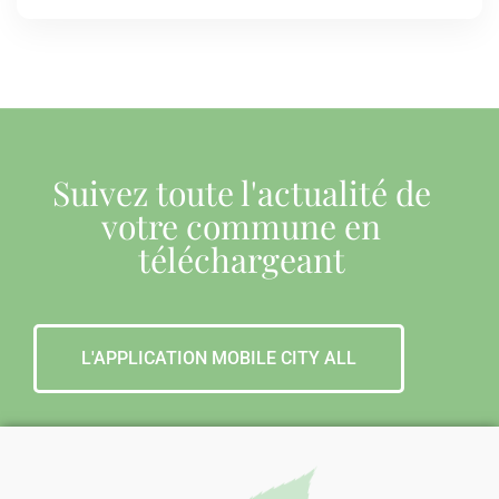
Suivez toute l'actualité de
votre commune en
téléchargeant
L'APPLICATION MOBILE CITY ALL