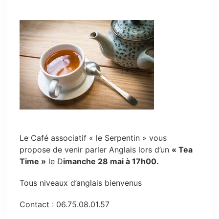
Le Café associatif « le Serpentin » vous
propose de venir parler Anglais lors d’un
« Tea
Time »
le D
imanche 28 mai à 17h00.
Tous niveaux d’anglais bienvenus
Contact : 06.75.08.01.57