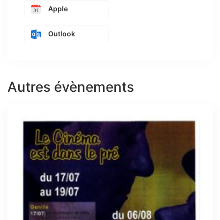
Apple
Outlook
Autres évènements