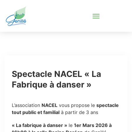
Spectacle NACEL « La
Fabrique à danser »
L’association
NACEL
vous propose le
spectacle
tout public et familial
à partir de 3 ans
« La fabrique à danser »
le
1er Mars 2026 à