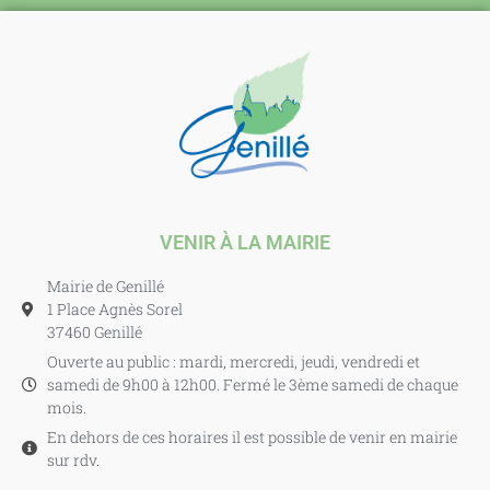
VENIR À LA MAIRIE
Mairie de Genillé
1 Place Agnès Sorel
37460 Genillé
Ouverte au public : mardi, mercredi, jeudi, vendredi et
samedi de 9h00 à 12h00. Fermé le 3ème samedi de chaque
mois.
En dehors de ces horaires il est possible de venir en mairie
sur rdv.