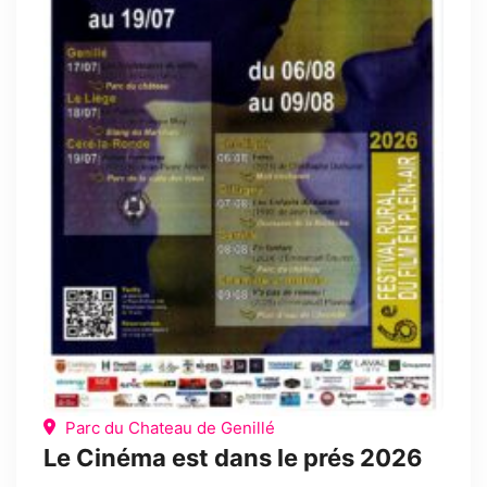
Parc du Chateau de Genillé
Le Cinéma est dans le prés 2026