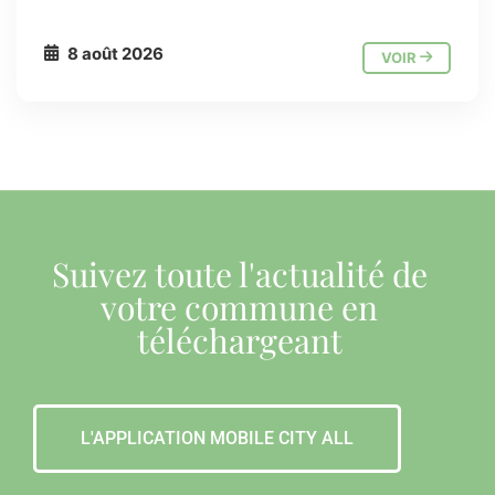
8 août 2026
VOIR
Suivez toute l'actualité de
votre commune en
téléchargeant
L'APPLICATION MOBILE CITY ALL