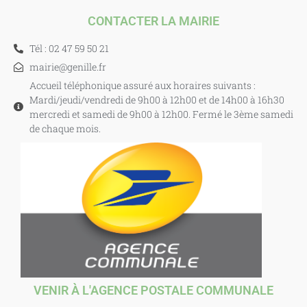
CONTACTER LA MAIRIE
Tél : 02 47 59 50 21
mairie@genille.fr
Accueil téléphonique assuré aux horaires suivants :
Mardi/jeudi/vendredi de 9h00 à 12h00 et de 14h00 à 16h30
mercredi et samedi de 9h00 à 12h00. Fermé le 3ème samedi
de chaque mois.
VENIR À L'AGENCE POSTALE COMMUNALE