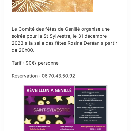
Le Comité des fêtes de Genillé organise une
soirée pour la St Sylvestre, le 31 décembre
2023 à la salle des fêtes Rosine Deréan à partir
de 20h00.
Tarif : 90€/ personne
Réservation : 06.70.43.50.92