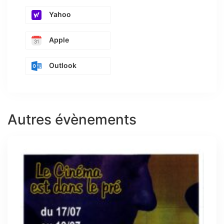
Yahoo
Apple
Outlook
Autres évènements