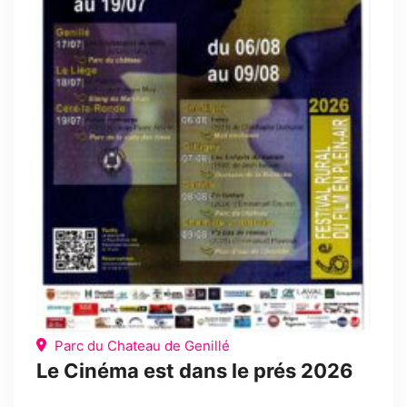
Parc du Chateau de Genillé
Le Cinéma est dans le prés 2026