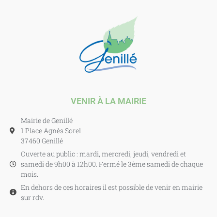
VENIR À LA MAIRIE
Mairie de Genillé
1 Place Agnès Sorel
37460 Genillé
Ouverte au public : mardi, mercredi, jeudi, vendredi et
samedi de 9h00 à 12h00. Fermé le 3ème samedi de chaque
mois.
En dehors de ces horaires il est possible de venir en mairie
sur rdv.