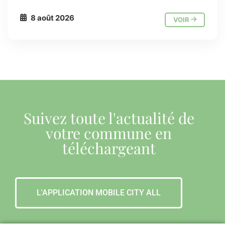
8 août 2026
VOIR
Suivez toute l'actualité de
votre commune en
téléchargeant
L'APPLICATION MOBILE CITY ALL