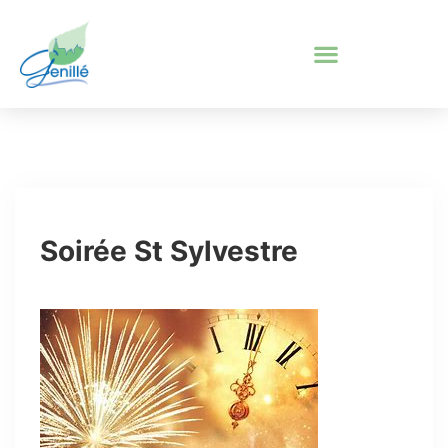
Soirée St Sylvestre