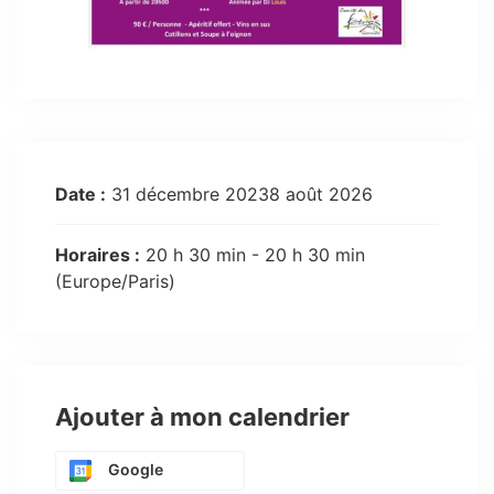
Date :
31 décembre 20238 août 2026
Horaires :
20 h 30 min - 20 h 30 min
(Europe/Paris)
Ajouter à mon calendrier
Google