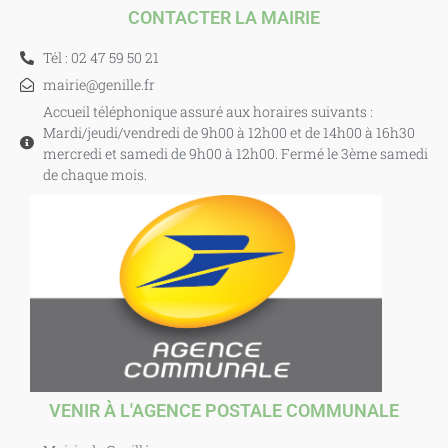
CONTACTER LA MAIRIE
Tél : 02 47 59 50 21
mairie@genille.fr
Accueil téléphonique assuré aux horaires suivants :
Mardi/jeudi/vendredi de 9h00 à 12h00 et de 14h00 à 16h30
mercredi et samedi de 9h00 à 12h00. Fermé le 3ème samedi
de chaque mois.
VENIR À L'AGENCE POSTALE COMMUNALE