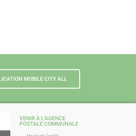
LICATION MOBILE CITY ALL
VENIR À L'AGENCE
POSTALE COMMUNALE
Mairie de Genillé