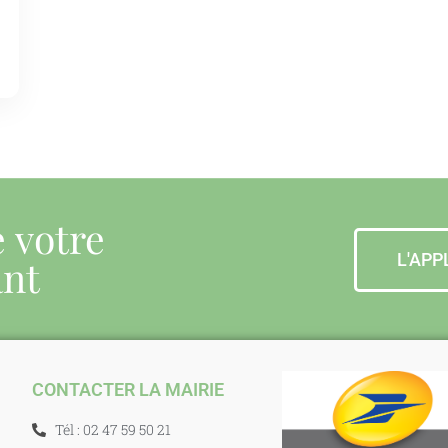
e votre
L'APP
ant
CONTACTER LA MAIRIE
Tél : 02 47 59 50 21