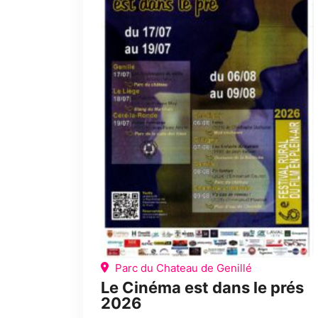
Parc du Chateau de Genillé
Le Cinéma est dans le prés
2026