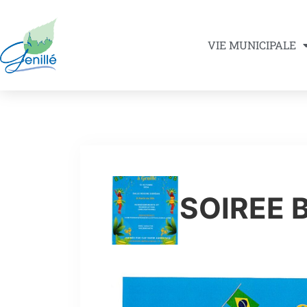
VIE MUNICIPALE
SOIREE 