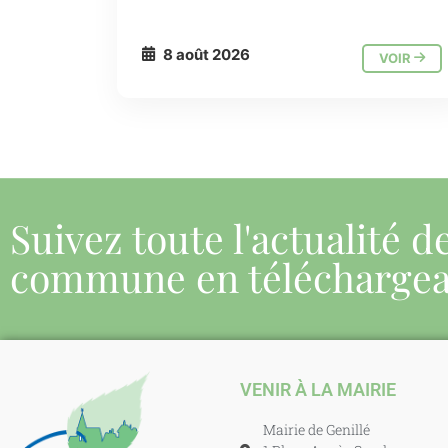
8 août 2026
VOIR
Suivez toute l'actualité d
commune en télécharge
VENIR À LA MAIRIE
Mairie de Genillé