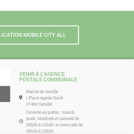
LICATION MOBILE CITY ALL
VENIR À L'AGENCE
POSTALE COMMUNALE
Mairie de Genillé
1 Place Agnès Sorel
37460 Genillé
Ouverte au public : mardi,
jeudi, vendredi et samedi de
10h00 à 12h00. et mercredi de
10h00 à 12h30.