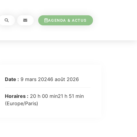
AGENDA & ACTUS
Date :
9 mars 20246 août 2026
Horaires :
20 h 00 min21 h 51 min
(Europe/Paris)