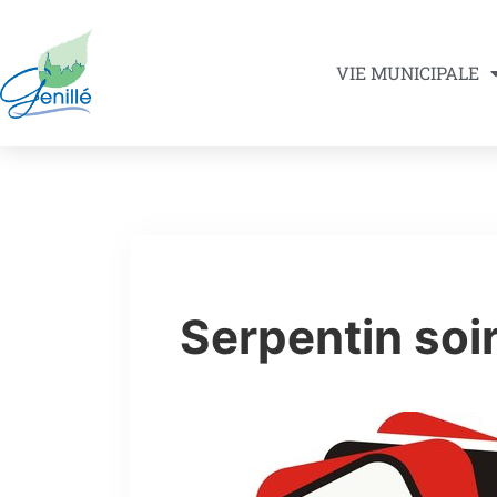
VIE MUNICIPALE
Serpentin soi