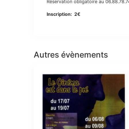
Réservation obligatoire au 06.88.78.74
Inscription: 2€
Autres évènements