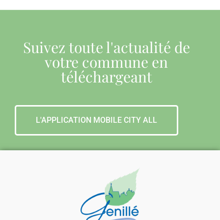
Suivez toute l'actualité de
votre commune en
téléchargeant
L'APPLICATION MOBILE CITY ALL