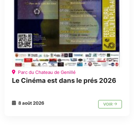
Parc du Chateau de Genillé
Le Cinéma est dans le prés 2026
8 août 2026
VOIR