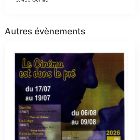
Autres évènements