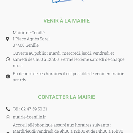
VENIR À LA MAIRIE
Mairie de Genillé
1 Place Agnès Sorel
37460 Genillé
Ouverte au public : mardi, mercredi, jeudi, vendredi et
samedi de 9h00 à 12h00. Fermé le 3ème samedi de chaque
mois.
En dehors de ces horaires il est possible de venir en mairie
sur rdv.
CONTACTER LA MAIRIE
Tél : 02 47 59 50 21
mairie@genille.fr
Accueil téléphonique assuré aux horaires suivants :
Mardi/jeudi/vendredi de 9h00 à 12h00 et de 14h00 à 16h30