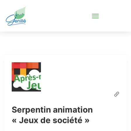
Serpentin animation
« Jeux de société »