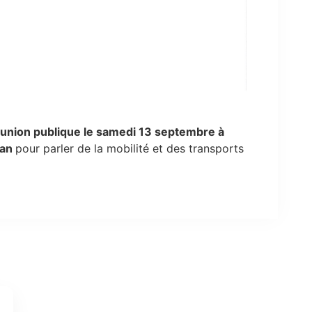
union publique le samedi 13 septembre à
éan
pour parler de la mobilité et des transports