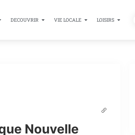
DECOUVRIR
VIE LOCALE
LOISIRS
que Nouvelle