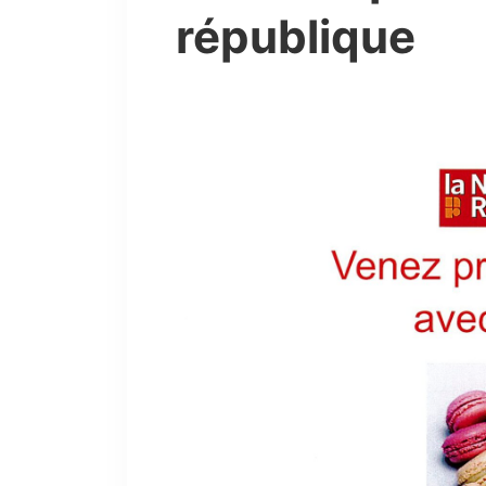
république