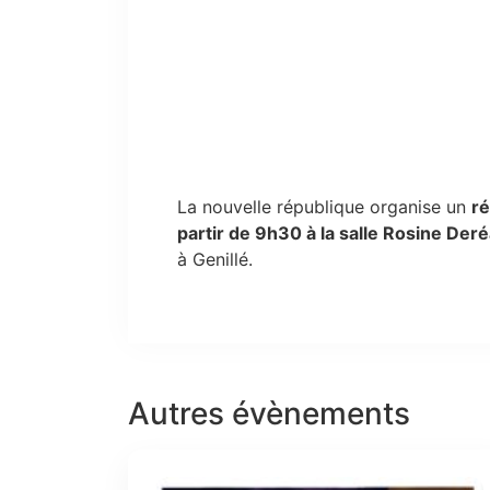
La nouvelle république organise un
ré
partir de 9h30 à la salle Rosine Der
à Genillé.
Autres évènements