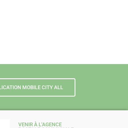
LICATION MOBILE CITY ALL
VENIR À L'AGENCE