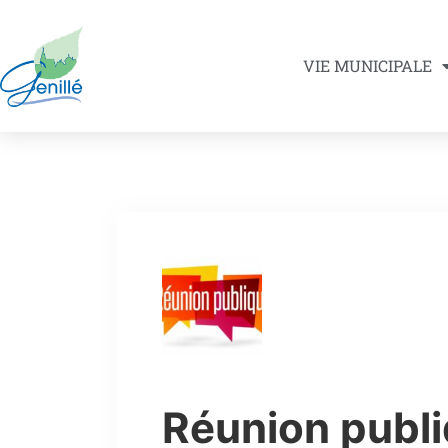
VIE MUNICIPALE
Réunion publi