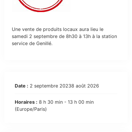
Une vente de produits locaux aura lieu le
samedi 2 septembre de 8h30 à 13h à la station
service de Genillé.
Date :
2 septembre 20238 août 2026
Horaires :
8 h 30 min - 13 h 00 min
(Europe/Paris)