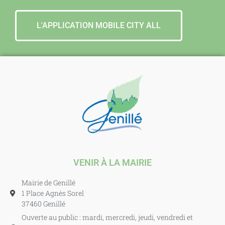
L'APPLICATION MOBILE CITY ALL
VENIR À LA MAIRIE
Mairie de Genillé
1 Place Agnès Sorel
37460 Genillé
Ouverte au public : mardi, mercredi, jeudi, vendredi et