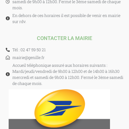
samedi de 9h00 à 12h00. Fermé le 3ème samedi de chaque
mois.
En dehors de ces horaires il est possible de venir en mairie
sur rdv.
CONTACTER LA MAIRIE
Tél : 02 47 59 50 21
mairie@genille.fr
Accueil téléphonique assuré aux horaires suivants :
Mardi/jeudi/vendredi de 9h00 à 12h00 et de 14h00 à 16h30
mercredi et samedi de 9h00 à 12h00. Fermé le 3ème samedi
de chaque mois.