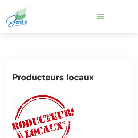
Producteurs locaux