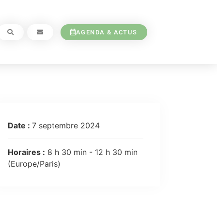
AGENDA & ACTUS
Date :
7 septembre 2024
Horaires :
8 h 30 min - 12 h 30 min
(Europe/Paris)