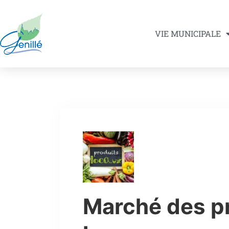
VIE MUNICIPALE
Marché des p