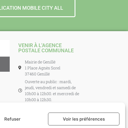
LICATION MOBILE CITY ALL
VENIR À L'AGENCE
POSTALE COMMUNALE
Mairie de Genillé
1 Place Agnès Sorel
37460 Genillé
Ouverte au public : mardi,
jeudi, vendredi et samedi de
10h00 à 12h00. et mercredi de
10h00 à 12h30.
Refuser
Voir les préférences