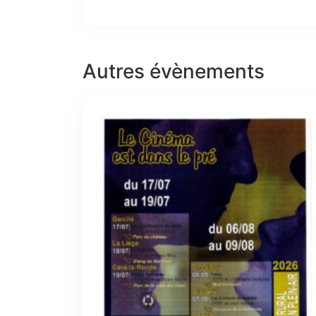
Autres évènements