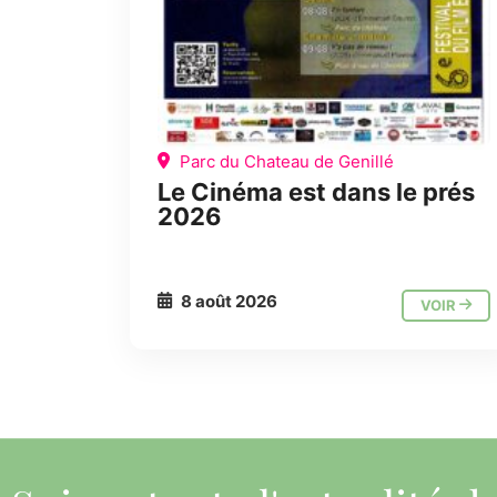
Parc du Chateau de Genillé
Le Cinéma est dans le prés
2026
8 août 2026
VOIR