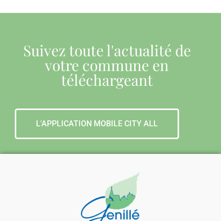
Suivez toute l'actualité de
votre commune en
téléchargeant
L'APPLICATION MOBILE CITY ALL