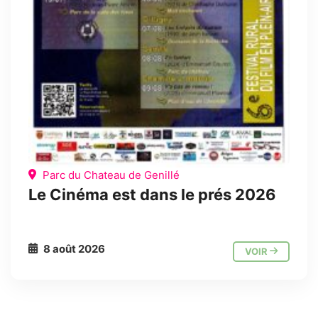
Parc du Chateau de Genillé
Le Cinéma est dans le prés 2026
8 août 2026
VOIR