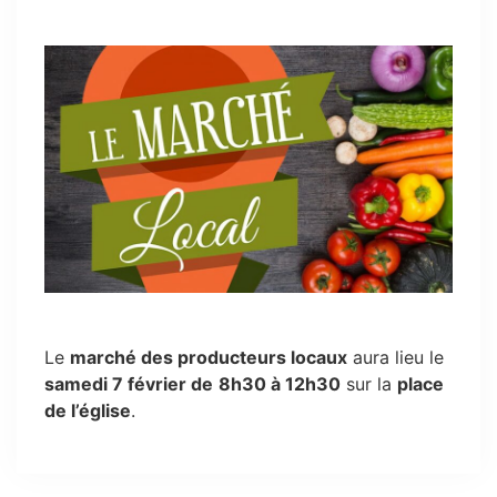
Le
marché des producteurs locaux
aura lieu le
samedi 7 février de
8h30 à 12h30
sur la
place
de l’église
.