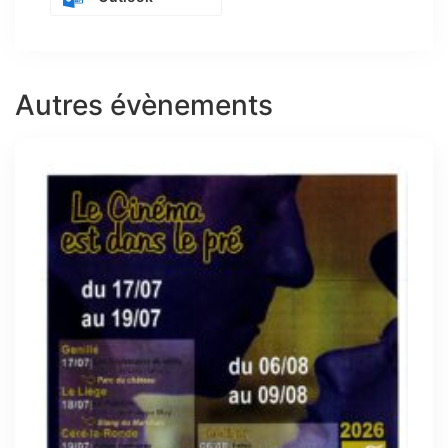
Autres évènements