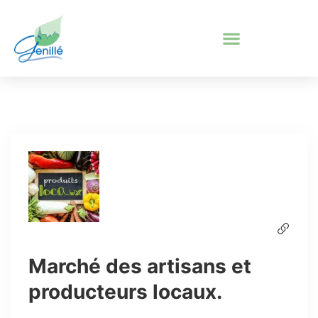
Marché des artisans et
producteurs locaux.