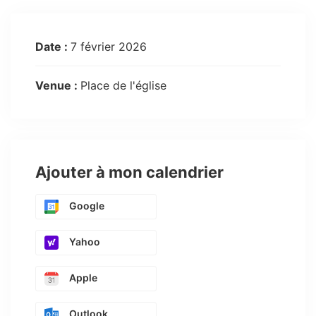
Date :
7 février 2026
Venue :
Place de l'église
Ajouter à mon calendrier
Google
Yahoo
Apple
Outlook