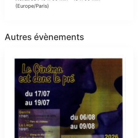
(Europe/Paris)
Autres évènements