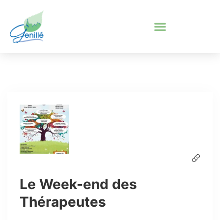
Le Week-end des
Thérapeutes