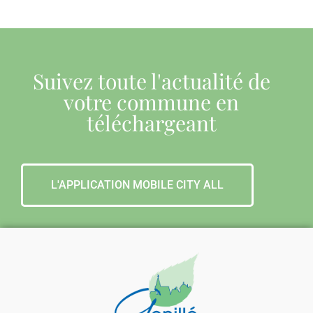
Suivez toute l'actualité de
votre commune en
téléchargeant
L'APPLICATION MOBILE CITY ALL