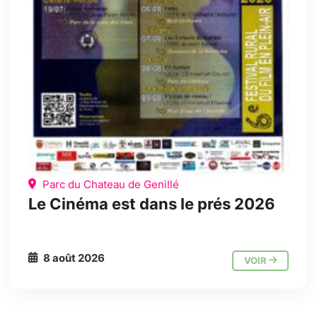
Parc du Chateau de Genillé
Le Cinéma est dans le prés 2026
8 août 2026
VOIR