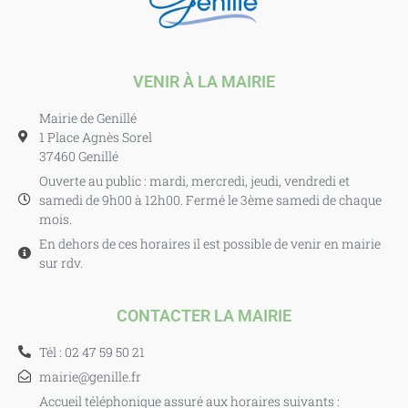
VENIR À LA MAIRIE
Mairie de Genillé
1 Place Agnès Sorel
37460 Genillé
Ouverte au public : mardi, mercredi, jeudi, vendredi et
samedi de 9h00 à 12h00. Fermé le 3ème samedi de chaque
mois.
En dehors de ces horaires il est possible de venir en mairie
sur rdv.
CONTACTER LA MAIRIE
Tél : 02 47 59 50 21
mairie@genille.fr
Accueil téléphonique assuré aux horaires suivants :