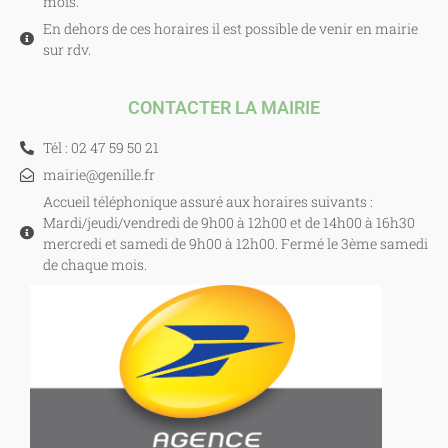
mois.
En dehors de ces horaires il est possible de venir en mairie
sur rdv.
CONTACTER LA MAIRIE
Tél : 02 47 59 50 21
mairie@genille.fr
Accueil téléphonique assuré aux horaires suivants :
Mardi/jeudi/vendredi de 9h00 à 12h00 et de 14h00 à 16h30
mercredi et samedi de 9h00 à 12h00. Fermé le 3ème samedi
de chaque mois.