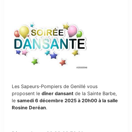
Les Sapeurs-Pompiers de Genillé vous
proposent le
dîner dansant
de la Sainte Barbe,
le
samedi 6 décembre 2025 à 20h00 à la salle
Rosine Deréan
.