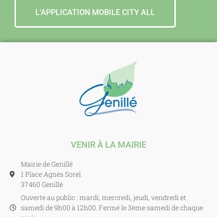
L'APPLICATION MOBILE CITY ALL
VENIR À LA MAIRIE
Mairie de Genillé
1 Place Agnès Sorel
37460 Genillé
Ouverte au public : mardi, mercredi, jeudi, vendredi et
samedi de 9h00 à 12h00. Fermé le 3ème samedi de chaque