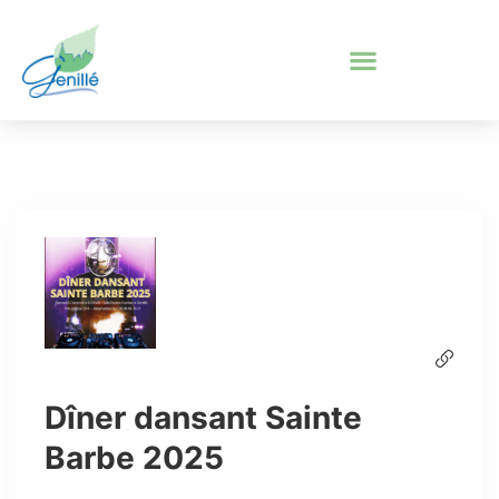
Dîner dansant Sainte
Barbe 2025