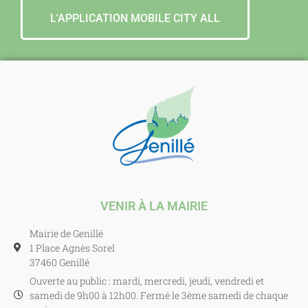
L'APPLICATION MOBILE CITY ALL
VENIR À LA MAIRIE
Mairie de Genillé
1 Place Agnès Sorel
37460 Genillé
Ouverte au public : mardi, mercredi, jeudi, vendredi et
samedi de 9h00 à 12h00. Fermé le 3ème samedi de chaque