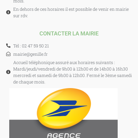
mois.
En dehors de ces horaires il est possible de venir en mairie
sur rdv.
CONTACTER LA MAIRIE
Tél : 02 47 59 50 21
mairie@genille.fr
Accueil téléphonique assuré aux horaires suivants :
Mardi/jeudi/vendredi de 9h00 à 12h00 et de 14h00 à 16h30
mercredi et samedi de 9h00 à 12h00. Fermé le 3ème samedi
de chaque mois.