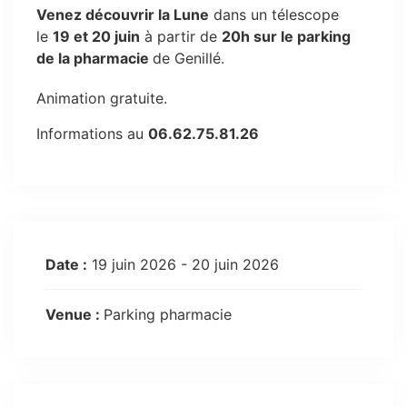
Venez découvrir la Lune
dans un télescope
le
19 et 20 juin
à partir de
20h sur le parking
de la pharmacie
de Genillé.
Animation gratuite.
Informations au
06.62.75.81.26
Date :
19 juin 2026 - 20 juin 2026
Venue :
Parking pharmacie