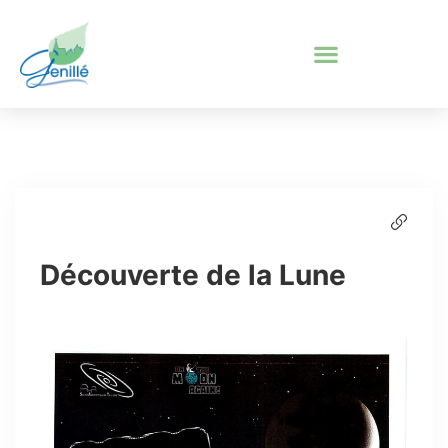
Découverte de la Lune