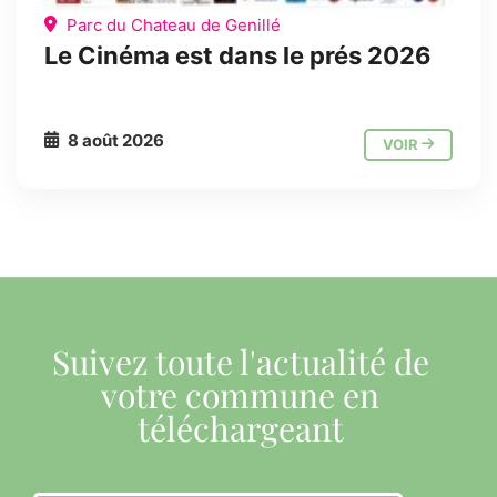
Parc du Chateau de Genillé
Le Cinéma est dans le prés 2026
8 août 2026
VOIR
Suivez toute l'actualité de
votre commune en
téléchargeant