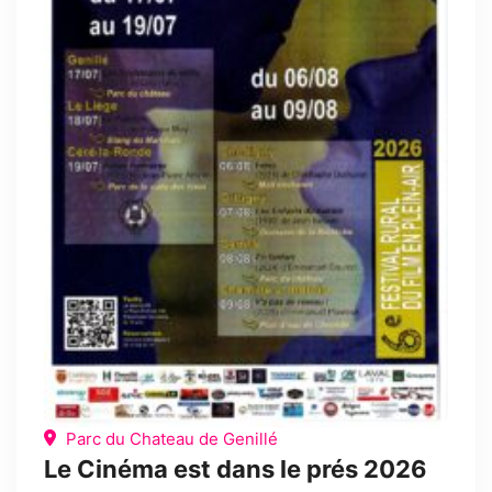
Parc du Chateau de Genillé
Le Cinéma est dans le prés 2026