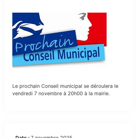
Le prochain Conseil municipal se déroulera le
vendredi 7 novembre à 20h00 à la mairie.
Date :
7 novembre 2025