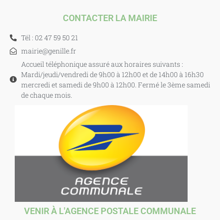
CONTACTER LA MAIRIE
Tél : 02 47 59 50 21
mairie@genille.fr
Accueil téléphonique assuré aux horaires suivants :
Mardi/jeudi/vendredi de 9h00 à 12h00 et de 14h00 à 16h30
mercredi et samedi de 9h00 à 12h00. Fermé le 3ème samedi
de chaque mois.
VENIR À L'AGENCE POSTALE COMMUNALE