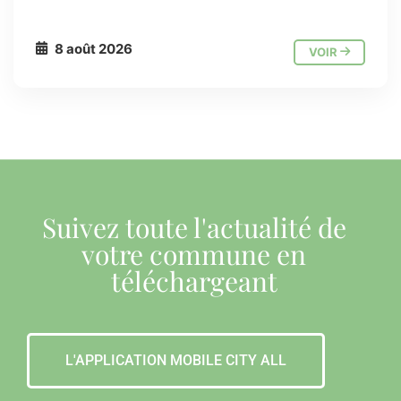
8 août 2026
VOIR
Suivez toute l'actualité de
votre commune en
téléchargeant
L'APPLICATION MOBILE CITY ALL