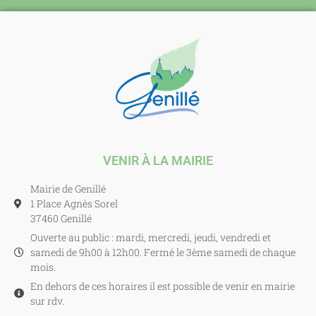
VENIR À LA MAIRIE
Mairie de Genillé
1 Place Agnès Sorel
37460 Genillé
Ouverte au public : mardi, mercredi, jeudi, vendredi et
samedi de 9h00 à 12h00. Fermé le 3ème samedi de chaque
mois.
En dehors de ces horaires il est possible de venir en mairie
sur rdv.