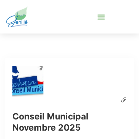
Conseil Municipal
Novembre 2025