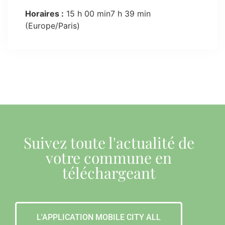
Horaires :
15 h 00 min7 h 39 min
(Europe/Paris)
Suivez toute l'actualité de
votre commune en
téléchargeant
L'APPLICATION MOBILE CITY ALL