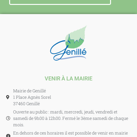
VENIR À LA MAIRIE
Mairie de Genillé
1 Place Agnès Sorel
37460 Genillé
Ouverte au public : mardi, mercredi, jeudi, vendredi et
samedi de 9h00 à 12h00. Fermé le 3ème samedi de chaque
mois.
En dehors de ces horaires il est possible de venir en mairie