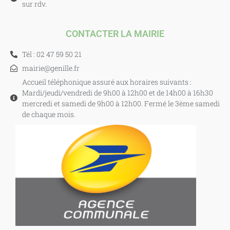
sur rdv.
CONTACTER LA MAIRIE
Tél : 02 47 59 50 21
mairie@genille.fr
Accueil téléphonique assuré aux horaires suivants :
Mardi/jeudi/vendredi de 9h00 à 12h00 et de 14h00 à 16h30
mercredi et samedi de 9h00 à 12h00. Fermé le 3ème samedi
de chaque mois.