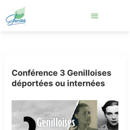
Conférence 3 Genilloises
déportées ou internées