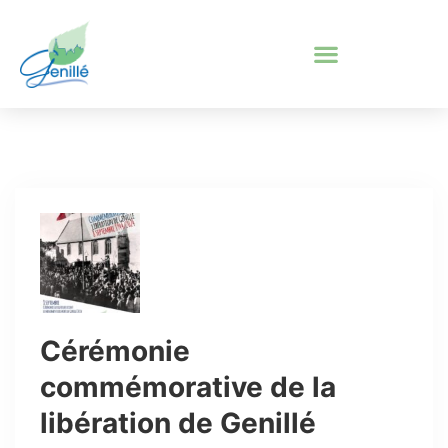
Cérémonie
commémorative de la
libération de Genillé