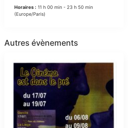
Horaires :
11 h 00 min - 23 h 50 min
(Europe/Paris)
Autres évènements