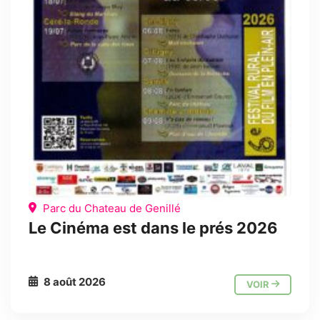
Parc du Chateau de Genillé
Le Cinéma est dans le prés 2026
8 août 2026
VOIR