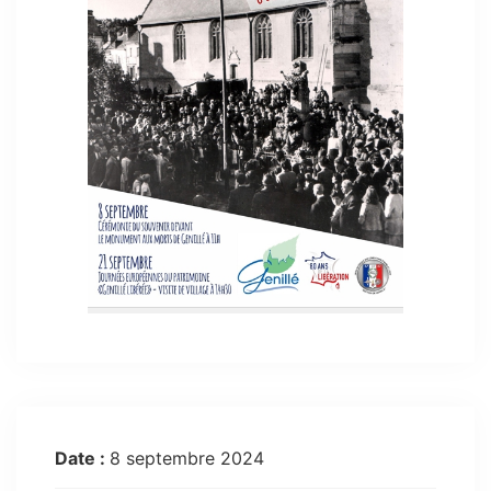
Date :
8 septembre 2024