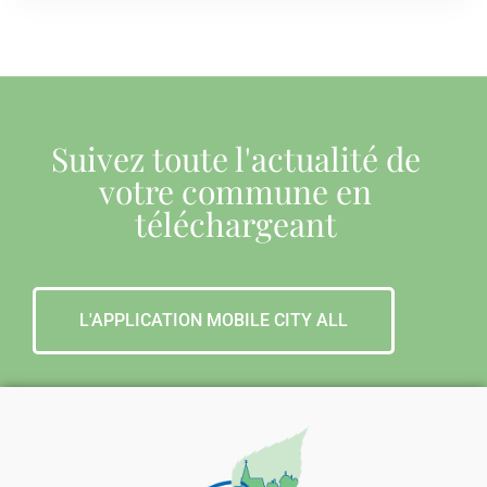
Suivez toute l'actualité de
votre commune en
téléchargeant
L'APPLICATION MOBILE CITY ALL