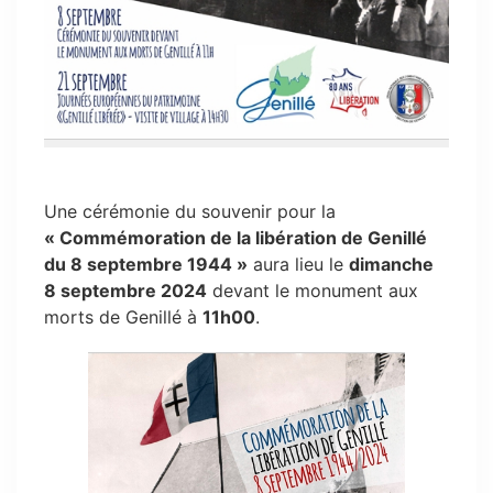
Une cérémonie du souvenir pour la
« Commémoration de la libération de Genillé
du 8 septembre 1944 »
aura lieu le
dimanche
8 septembre 2024
devant le monument aux
morts de Genillé à
11h00
.