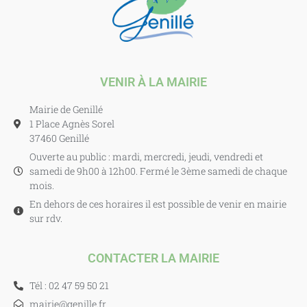
VENIR À LA MAIRIE
Mairie de Genillé
1 Place Agnès Sorel
37460 Genillé
Ouverte au public : mardi, mercredi, jeudi, vendredi et
samedi de 9h00 à 12h00. Fermé le 3ème samedi de chaque
mois.
En dehors de ces horaires il est possible de venir en mairie
sur rdv.
CONTACTER LA MAIRIE
Tél : 02 47 59 50 21
mairie@genille.fr