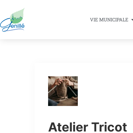
VIE MUNICIPALE
Atelier Tricot