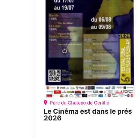
Parc du Chateau de Genillé
Le Cinéma est dans le prés
2026