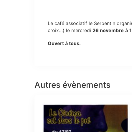
Le café associatif le Serpentin organis
croix…) le mercredi
26 novembre
à
Ouvert à tous.
Autres évènements