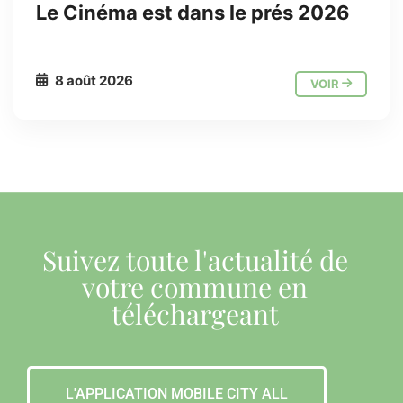
Le Cinéma est dans le prés 2026
8 août 2026
VOIR
Suivez toute l'actualité de
votre commune en
téléchargeant
L'APPLICATION MOBILE CITY ALL