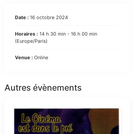
Date :
16 octobre 2024
Horaires :
14 h 30 min - 16 h 00 min
(Europe/Paris)
Venue :
Online
Autres évènements