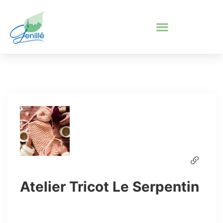
Atelier Tricot Le Serpentin