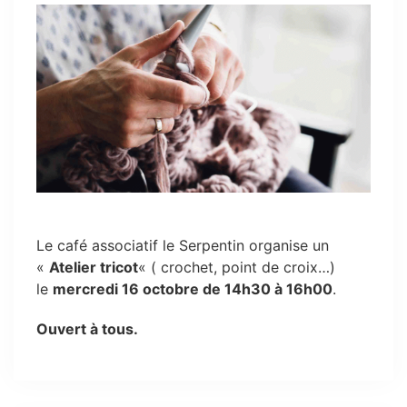
Le café associatif le Serpentin organise un
«
Atelier tricot
« ( crochet, point de croix…)
le
mercredi 16 octobre de 14h30 à 16h00
.
Ouvert à tous.