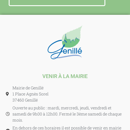
VENIR À LA MAIRIE
Mairie de Genillé
1 Place Agnès Sorel
37460 Genillé
Ouverte au public : mardi, mercredi, jeudi, vendredi et
samedi de 9h00 à 12h00. Fermé le 3ème samedi de chaque
mois.
En dehors de ces horaires il est possible de venir en mairie