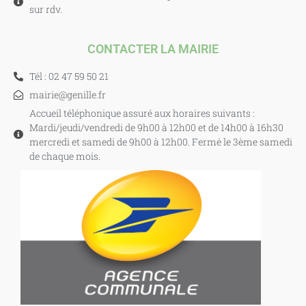
sur rdv.
CONTACTER LA MAIRIE
Tél : 02 47 59 50 21
mairie@genille.fr
Accueil téléphonique assuré aux horaires suivants :
Mardi/jeudi/vendredi de 9h00 à 12h00 et de 14h00 à 16h30
mercredi et samedi de 9h00 à 12h00. Fermé le 3ème samedi
de chaque mois.