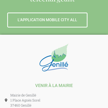
L'APPLICATION MOBILE CITY ALL
VENIR À LA MAIRIE
Mairie de Genillé
1 Place Agnès Sorel
37460 Genillé