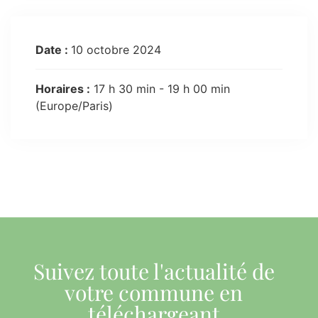
Date :
10 octobre 2024
Horaires :
17 h 30 min - 19 h 00 min
(Europe/Paris)
Suivez toute l'actualité de
votre commune en
téléchargeant