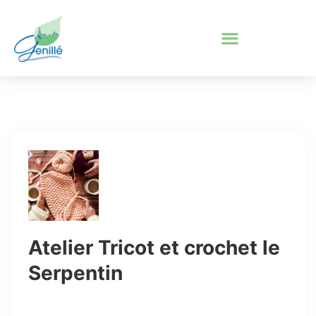
Atelier Tricot et crochet le
Serpentin