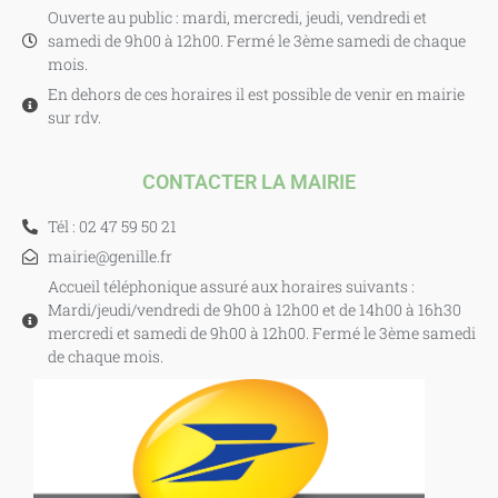
Ouverte au public : mardi, mercredi, jeudi, vendredi et
samedi de 9h00 à 12h00. Fermé le 3ème samedi de chaque
mois.
En dehors de ces horaires il est possible de venir en mairie
sur rdv.
CONTACTER LA MAIRIE
Tél : 02 47 59 50 21
mairie@genille.fr
Accueil téléphonique assuré aux horaires suivants :
Mardi/jeudi/vendredi de 9h00 à 12h00 et de 14h00 à 16h30
mercredi et samedi de 9h00 à 12h00. Fermé le 3ème samedi
de chaque mois.