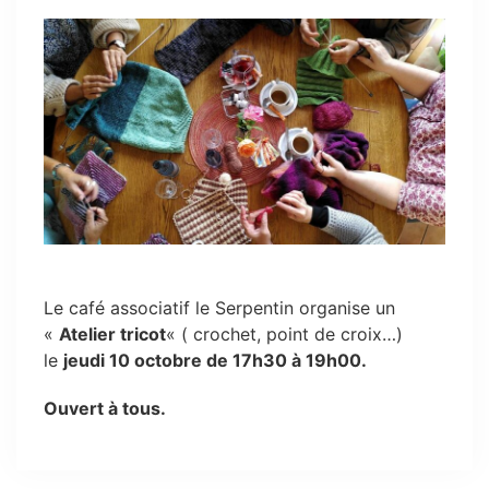
Le café associatif le Serpentin organise un
«
Atelier tricot
« ( crochet, point de croix…)
le
jeudi 10 octobre de 17h30 à 19h00.
Ouvert à tous.