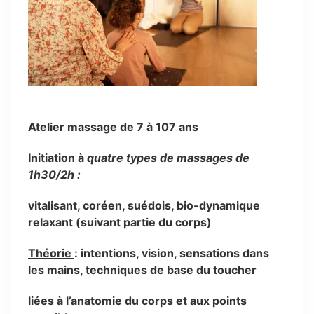
Atelier massage de 7 à 107 ans
Initiation à
quatre types de massages de
1h30/2h :
vitalisant, coréen, suédois, bio-dynamique
relaxant (suivant partie du corps)
Théorie
: intentions, vision, sensations dans
les mains, techniques de base du toucher
liées à l’anatomie du corps et aux points