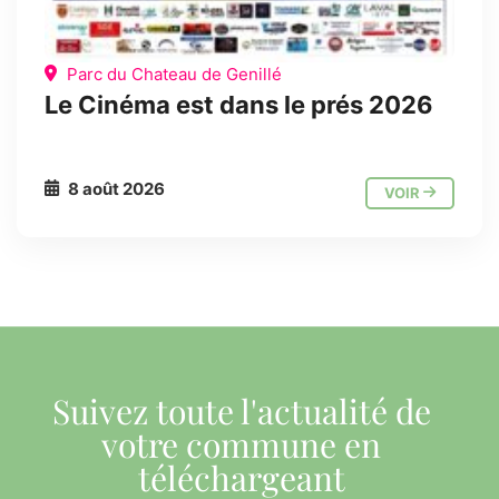
Parc du Chateau de Genillé
Le Cinéma est dans le prés 2026
8 août 2026
VOIR
Suivez toute l'actualité de
votre commune en
téléchargeant