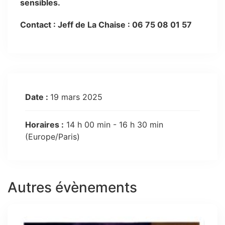
sensibles.
Contact : Jeff de La Chaise : 06 75 08 01 57
Date :
19 mars 2025
Horaires :
14 h 00 min - 16 h 30 min
(Europe/Paris)
Autres évènements