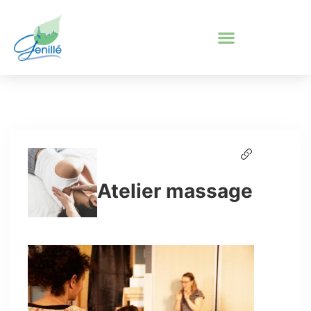
Atelier massage