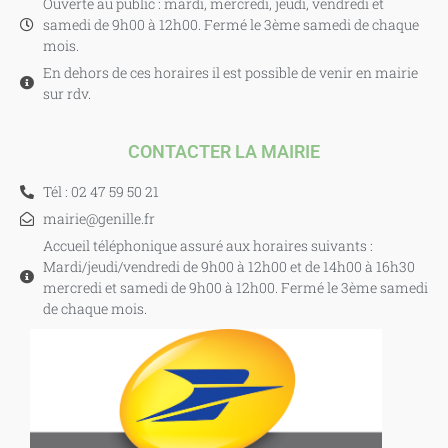
Ouverte au public : mardi, mercredi, jeudi, vendredi et
samedi de 9h00 à 12h00. Fermé le 3ème samedi de chaque
mois.
En dehors de ces horaires il est possible de venir en mairie
sur rdv.
CONTACTER LA MAIRIE
Tél : 02 47 59 50 21
mairie@genille.fr
Accueil téléphonique assuré aux horaires suivants :
Mardi/jeudi/vendredi de 9h00 à 12h00 et de 14h00 à 16h30
mercredi et samedi de 9h00 à 12h00. Fermé le 3ème samedi
de chaque mois.