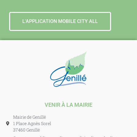
L'APPLICATION MOBILE CITY ALL
VENIR À LA MAIRIE
Mairie de Genillé
1 Place Agnès Sorel
37460 Genillé