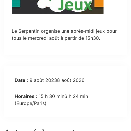
Le Serpentin organise une après-midi jeux pour
tous le mercredi août à partir de 15h30.
Date :
9 août 20238 août 2026
Horaires :
15 h 30 min6 h 24 min
(Europe/Paris)