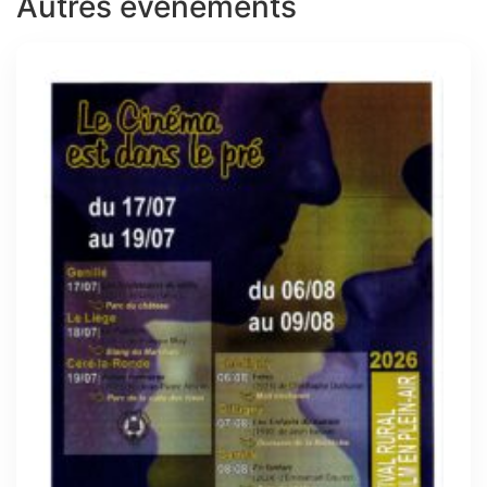
Autres évènements