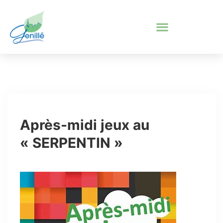
Après-midi jeux au
« SERPENTIN »