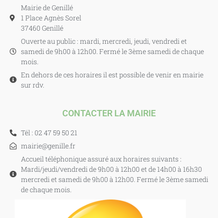
Mairie de Genillé
1 Place Agnès Sorel
37460 Genillé
Ouverte au public : mardi, mercredi, jeudi, vendredi et
samedi de 9h00 à 12h00. Fermé le 3ème samedi de chaque
mois.
En dehors de ces horaires il est possible de venir en mairie
sur rdv.
CONTACTER LA MAIRIE
Tél : 02 47 59 50 21
mairie@genille.fr
Accueil téléphonique assuré aux horaires suivants :
Mardi/jeudi/vendredi de 9h00 à 12h00 et de 14h00 à 16h30
mercredi et samedi de 9h00 à 12h00. Fermé le 3ème samedi
de chaque mois.