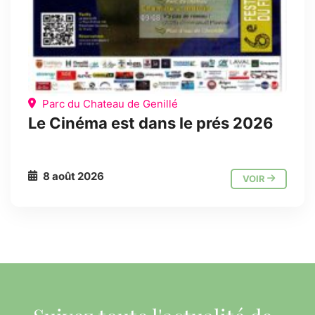
Parc du Chateau de Genillé
Le Cinéma est dans le prés 2026
8 août 2026
VOIR