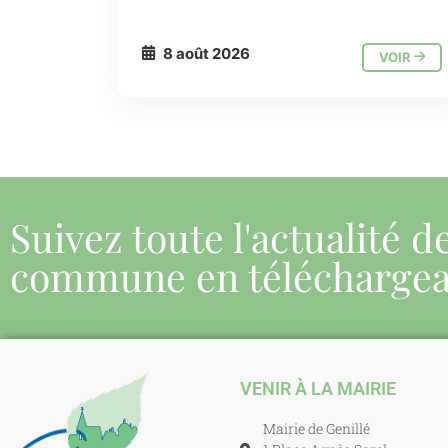
8 août 2026
VOIR
Suivez toute l'actualité d
commune en télécharge
VENIR À LA MAIRIE
Mairie de Genillé