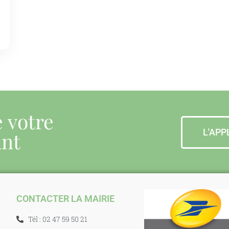
e votre
L'APP
ant
CONTACTER LA MAIRIE
Tél : 02 47 59 50 21