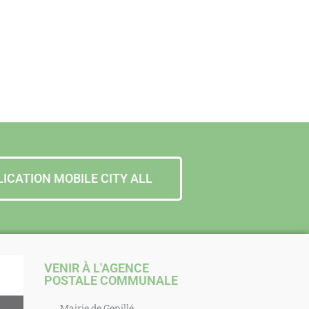
LICATION MOBILE CITY ALL
VENIR À L'AGENCE
POSTALE COMMUNALE
Mairie de Genillé