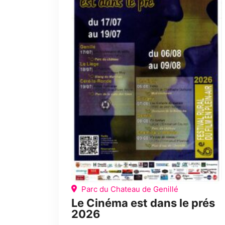
Parc du Chateau de Genillé
Le Cinéma est dans le prés
2026