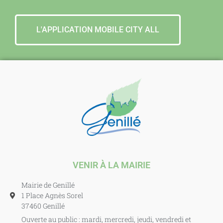
L'APPLICATION MOBILE CITY ALL
VENIR À LA MAIRIE
Mairie de Genillé
1 Place Agnès Sorel
37460 Genillé
Ouverte au public : mardi, mercredi, jeudi, vendredi et