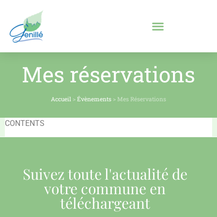
Mes réservations
Accueil
>
Évènements
>
Mes Réservations
CONTENTS
Suivez toute l'actualité de
votre commune en
téléchargeant