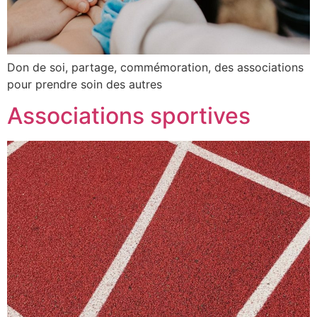
Don de soi, partage, commémoration, des associations
pour prendre soin des autres
Associations sportives