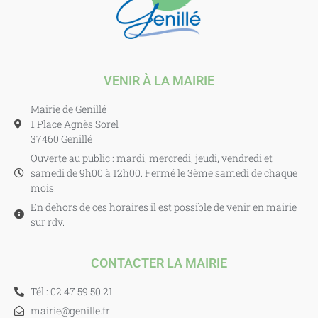
VENIR À LA MAIRIE
Mairie de Genillé
1 Place Agnès Sorel
37460 Genillé
Ouverte au public : mardi, mercredi, jeudi, vendredi et
samedi de 9h00 à 12h00. Fermé le 3ème samedi de chaque
mois.
En dehors de ces horaires il est possible de venir en mairie
sur rdv.
CONTACTER LA MAIRIE
Tél : 02 47 59 50 21
mairie@genille.fr