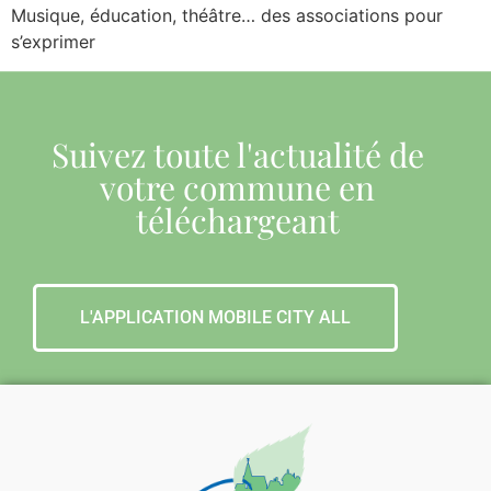
Musique, éducation, théâtre… des associations pour
s’exprimer
Suivez toute l'actualité de
votre commune en
téléchargeant
L'APPLICATION MOBILE CITY ALL