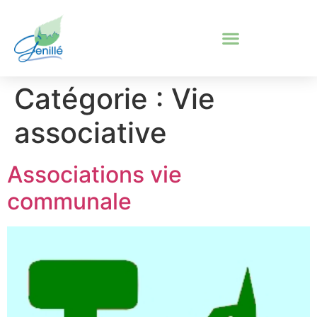
Catégorie :
Vie
associative
Associations vie
communale