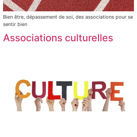
Bien être, dépassement de soi, des associations pour se
sentir bien
Associations culturelles