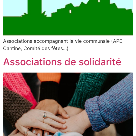
Associations accompagnant la vie communale (APE,
Cantine, Comité des fêtes…)
Associations de solidarité